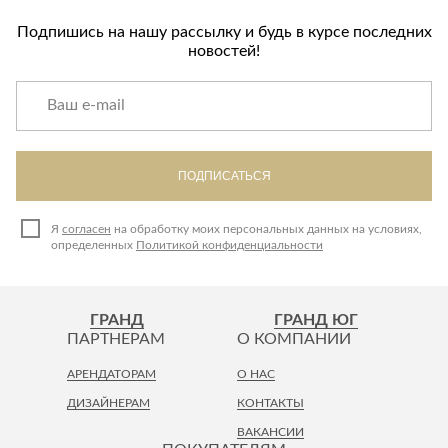
Подпишись на нашу рассылку и будь в курсе последних
новостей!
ПОДПИСАТЬСЯ
Я
согласен
на обработку моих персональных данных на условиях,
определенных
Политикой конфиденциальности
ГРАНД
ГРАНД ЮГ
ПАРТНЕРАМ
О КОМПАНИИ
АРЕНДАТОРАМ
О НАС
ДИЗАЙНЕРАМ
КОНТАКТЫ
ВАКАНСИИ