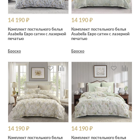
14 190 ₽
14 190 ₽
Комплект постельного белья
Комплект постельного белья
Asabella Евро сатин с лазерной
Asabella Евро сатин с лазерной
печатью
печатью
Броско
Броско
14 190 ₽
14 190 ₽
Комплект постельного белья
Комплект постельного белья