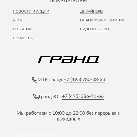
ПОКУПАТЕЛЯМ
НОВОСТИ И АКЦИИ
ДИЗАЙНЕРЫ
БЛОГ
ПЛАНИРОВКИ КВАРТИР
СОБЫТИЯ
ВИДЕООБЗОРЫ
СХЕМЫ ТЦ
+7 (495) 780-33-33
МТК Гранд:
+7 (495) 386-91-66
Гранд ЮГ:
Мы работаем с 10:00 до 22:00 без перерыва и
выходных