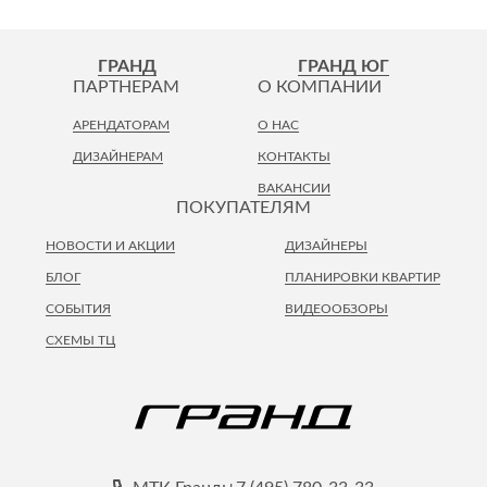
ГРАНД
ГРАНД ЮГ
ПАРТНЕРАМ
О КОМПАНИИ
АРЕНДАТОРАМ
О НАС
ДИЗАЙНЕРАМ
КОНТАКТЫ
ВАКАНСИИ
ПОКУПАТЕЛЯМ
НОВОСТИ И АКЦИИ
ДИЗАЙНЕРЫ
БЛОГ
ПЛАНИРОВКИ КВАРТИР
СОБЫТИЯ
ВИДЕООБЗОРЫ
СХЕМЫ ТЦ