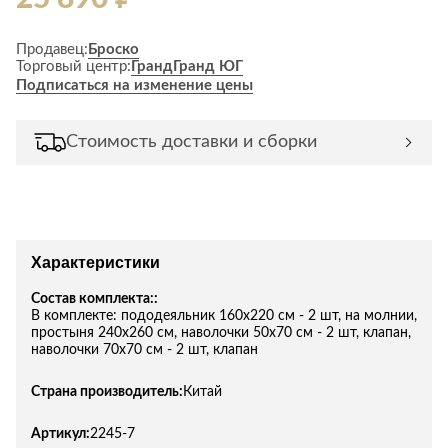
Продавец:
Броско
Торговый центр:
Гранд
Гранд ЮГ
Подписаться на изменение цены
Стоимость доставки и сборки
Характеристики
Состав комплекта::
В комплекте: пододеяльник 160х220 см - 2 шт, на молнии,
простыня 240х260 см, наволочки 50х70 см - 2 шт, клапан,
наволочки 70х70 см - 2 шт, клапан
Страна производитель:
Китай
Артикул:
2245-7