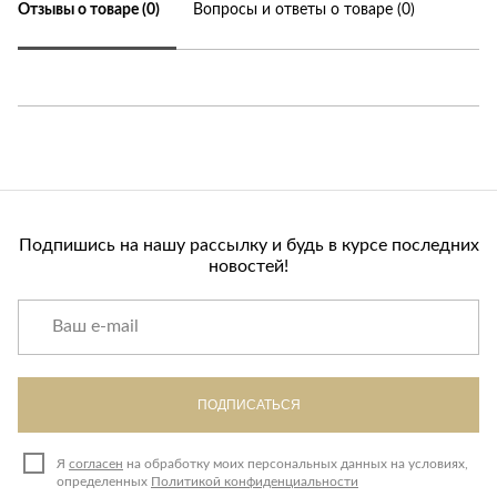
Отзывы о товаре (0)
Вопросы и ответы о товаре (0)
Подпишись на нашу рассылку и будь в курсе последних
новостей!
ПОДПИСАТЬСЯ
Я
согласен
на обработку моих персональных данных на условиях,
определенных
Политикой конфиденциальности