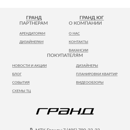
ГРАНД
ГРАНД ЮГ
ПАРТНЕРАМ
О КОМПАНИИ
АРЕНДАТОРАМ
О НАС
ДИЗАЙНЕРАМ
КОНТАКТЫ
ВАКАНСИИ
ПОКУПАТЕЛЯМ
НОВОСТИ И АКЦИИ
ДИЗАЙНЕРЫ
БЛОГ
ПЛАНИРОВКИ КВАРТИР
СОБЫТИЯ
ВИДЕООБЗОРЫ
СХЕМЫ ТЦ