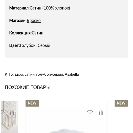
Материал:
Сатин (100% хлопок)
Магазин:
Броско
Коллекция:
Сатин
Цвет:
Голубой, Серый
КПБ, Евро, сатин, голубой/серый, Asabella
ПОХОЖИЕ ТОВАРЫ
NEW
NEW