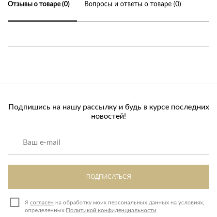
Отзывы о товаре (0)
Вопросы и ответы о товаре (0)
Подпишись на нашу рассылку и будь в курсе последних
новостей!
ПОДПИСАТЬСЯ
Я
согласен
на обработку моих персональных данных на условиях,
определенных
Политикой конфиденциальности