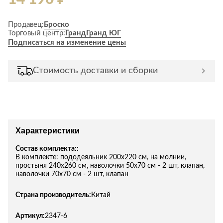
Продавец:
Броско
Торговый центр:
Гранд
Гранд ЮГ
Подписаться на изменение цены
Стоимость доставки и сборки
Характеристики
Состав комплекта::
В комплекте: пододеяльник 200х220 см, на молнии,
простыня 240х260 см, наволочки 50х70 см - 2 шт, клапан,
наволочки 70х70 см - 2 шт, клапан
Страна производитель:
Китай
Артикул:
2347-6