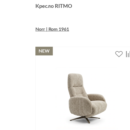
Кресло RITMO
Norr | Rom 1961
NEW