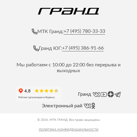
+7 (495) 780-33-33
МТК Гранд:
+7 (495) 386-91-66
Гранд ЮГ:
Мы работаем с 10:00 до 22:00 без перерыва и
выходных
Гранд
Электронный рай
© 2026, МТК ГРАНД. Все права защищены
ПОЛИТИКА КОНФИДЕНЦИАЛЬНОСТИ