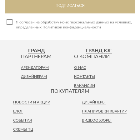
ПОДПИСАТЬСЯ
Я
согласен
на обработку моих персональных данных на условиях,
определенных
Политикой конфиденциальности
ГРАНД
ГРАНД ЮГ
ПАРТНЕРАМ
О КОМПАНИИ
АРЕНДАТОРАМ
О НАС
ДИЗАЙНЕРАМ
КОНТАКТЫ
ВАКАНСИИ
ПОКУПАТЕЛЯМ
НОВОСТИ И АКЦИИ
ДИЗАЙНЕРЫ
БЛОГ
ПЛАНИРОВКИ КВАРТИР
СОБЫТИЯ
ВИДЕООБЗОРЫ
СХЕМЫ ТЦ