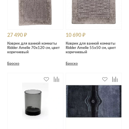
27 490 ₽
10 690 ₽
Коврик для ванной комнаты
Коврик для ванной комнаты
Ridder Amelie 70х120 см, цвет
Ridder Amelie 55х50 см, цвет
коричневый
коричневый
Броско
Броско