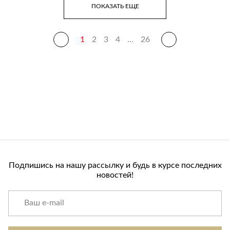
ПОКАЗАТЬ ЕЩЕ
1
2
3
4
...
26
Подпишись на нашу рассылку и будь в курсе последних
новостей!