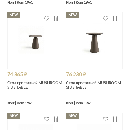
Norr | Rom 1961
Norr | Rom 1961
NEW
NEW
74 865 ₽
76 230 ₽
Стол приставной MUSHROOM
Стол приставной MUSHROOM
SIDE TABLE
SIDE TABLE
Norr | Rom 1961
Norr | Rom 1961
NEW
NEW