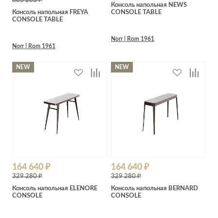
663 263 ₽
Консоль напольная NEWS
Консоль напольная FREYA
CONSOLE TABLE
CONSOLE TABLE
Norr | Rom 1961
Norr | Rom 1961
NEW
NEW
164 640 ₽
164 640 ₽
329 280 ₽
329 280 ₽
Консоль напольная ELENORE
Консоль напольная BERNARD
CONSOLE
CONSOLE