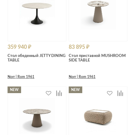
359 940 ₽
83 895 ₽
Стол обеденный JETTY DINING
Стол приставной MUSHROOM
TABLE
SIDE TABLE
Norr | Rom 1961
Norr | Rom 1961
NEW
NEW