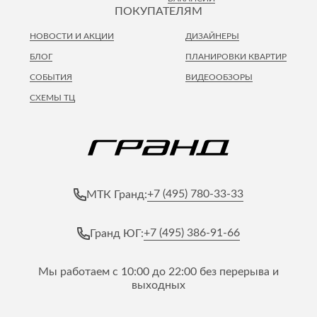
ПОКУПАТЕЛЯМ
НОВОСТИ И АКЦИИ
ДИЗАЙНЕРЫ
БЛОГ
ПЛАНИРОВКИ КВАРТИР
СОБЫТИЯ
ВИДЕООБЗОРЫ
СХЕМЫ ТЦ
+7 (495) 780-33-33
МТК Гранд:
+7 (495) 386-91-66
Гранд ЮГ:
Мы работаем с 10:00 до 22:00 без перерыва и
выходных