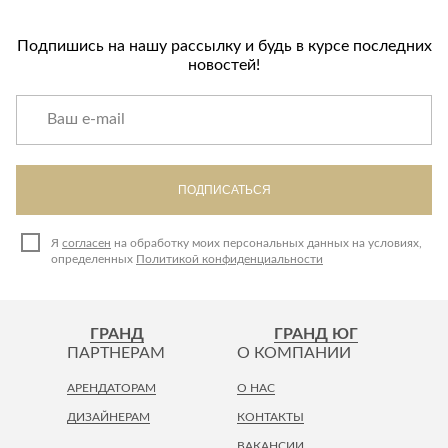
Подпишись на нашу рассылку и будь в курсе последних
новостей!
ПОДПИСАТЬСЯ
Я
согласен
на обработку моих персональных данных на условиях,
определенных
Политикой конфиденциальности
ГРАНД
ГРАНД ЮГ
ПАРТНЕРАМ
О КОМПАНИИ
АРЕНДАТОРАМ
О НАС
ДИЗАЙНЕРАМ
КОНТАКТЫ
ВАКАНСИИ