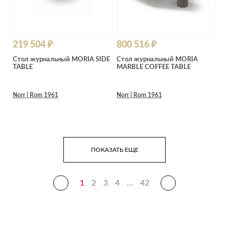
219 504 ₽
800 516 ₽
Стол журнальный MORIA SIDE
Стол журнальный MORIA
TABLE
MARBLE COFFEE TABLE
Norr | Rom 1961
Norr | Rom 1961
ПОКАЗАТЬ ЕЩЕ
1
2
3
4
...
42