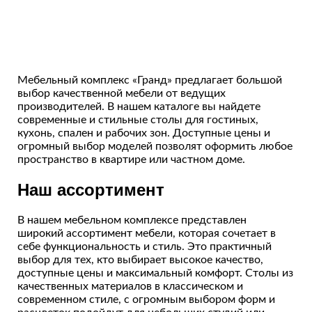
Мебельный комплекс «Гранд» предлагает большой
выбор качественной мебели от ведущих
производителей. В нашем каталоге вы найдете
современные и стильные столы для гостиных,
кухонь, спален и рабочих зон. Доступные цены и
огромный выбор моделей позволят оформить любое
пространство в квартире или частном доме.
Наш ассортимент
В нашем мебельном комплексе представлен
широкий ассортимент мебели, которая сочетает в
себе функциональность и стиль. Это практичный
выбор для тех, кто выбирает высокое качество,
доступные цены и максимальный комфорт. Столы из
качественных материалов в классическом и
современном стиле, с огромным выбором форм и