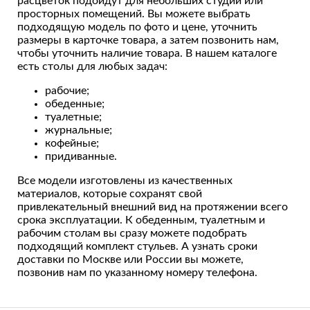
расцветок подойдут для небольших студий или
просторных помещений. Вы можете выбрать
подходящую модель по фото и цене, уточнить
размеры в карточке товара, а затем позвонить нам,
чтобы уточнить наличие товара. В нашем каталоге
есть столы для любых задач:
рабочие;
обеденные;
туалетные;
журнальные;
кофейные;
придиванные.
Все модели изготовлены из качественных
материалов, которые сохранят свой
привлекательный внешний вид на протяжении всего
срока эксплуатации. К обеденным, туалетным и
рабочим столам вы сразу можете подобрать
подходящий комплект стульев. А узнать сроки
доставки по Москве или России вы можете,
позвонив нам по указанному номеру телефона.