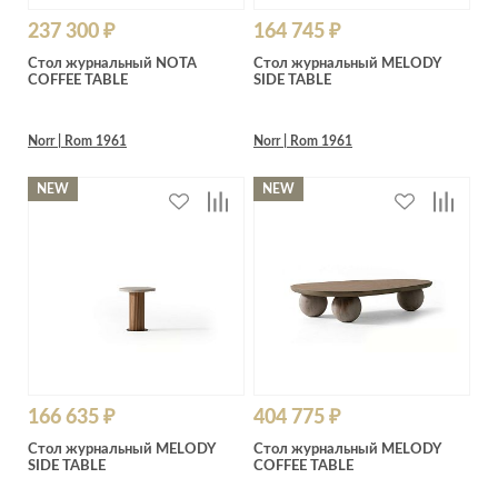
237 300 ₽
164 745 ₽
Стол журнальный NOTA
Стол журнальный MELODY
COFFEE TABLE
SIDE TABLE
Norr | Rom 1961
Norr | Rom 1961
NEW
NEW
166 635 ₽
404 775 ₽
Стол журнальный MELODY
Стол журнальный MELODY
SIDE TABLE
COFFEE TABLE