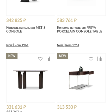
342 825 ₽
583 761 ₽
Консоль напольная METIS
Консоль напольная FREYA
CONSOLE
PORCELAIN CONSOLE TABLE
Norr | Rom 1961
Norr | Rom 1961
NEW
NEW
331 631 ₽
313 530 ₽