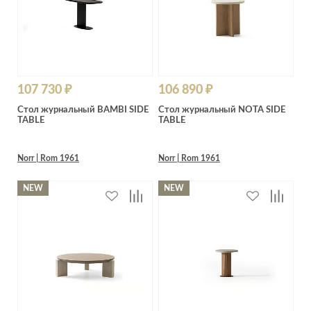
107 730 ₽
106 890 ₽
Стол журнальный BAMBI SIDE
Стол журнальный NOTA SIDE
TABLE
TABLE
Norr | Rom 1961
Norr | Rom 1961
NEW
NEW