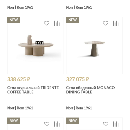
Norr | Rom 1961
Norr | Rom 1961
NEW
NEW
338 625 ₽
327 075 ₽
Стол журнальный TRIDENTE
Стол обеденный MONACO
COFFEE TABLE
DINING TABLE
Norr | Rom 1961
Norr | Rom 1961
NEW
NEW