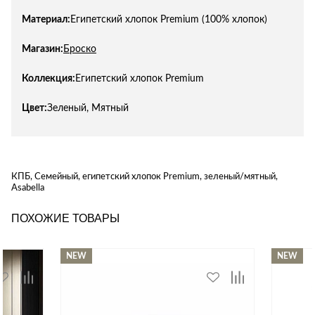
Материал:
Египетский хлопок Premium (100% хлопок)
Магазин:
Броско
Коллекция:
Египетский хлопок Premium
Цвет:
Зеленый, Мятный
КПБ, Семейный, египетский хлопок Premium, зеленый/мятный,
Asabella
ПОХОЖИЕ ТОВАРЫ
NEW
NEW