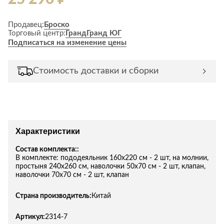
Продавец:
Броско
Торговый центр:
Гранд
Гранд ЮГ
Подписаться на изменение цены
Стоимость доставки и сборки
Характеристики
Состав комплекта::
В комплекте: пододеяльник 160х220 см - 2 шт, на молнии,
простыня 240х260 см, наволочки 50х70 см - 2 шт, клапан,
наволочки 70х70 см - 2 шт, клапан
Страна производитель:
Китай
Артикул:
2314-7