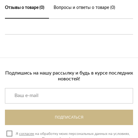
Отзывы о товаре (0)
Вопросы и ответы о товаре (0)
Подпишись на нашу рассылку и будь в курсе последних
новостей!
ПОДПИСАТЬСЯ
Я
согласен
на обработку моих персональных данных на условиях,