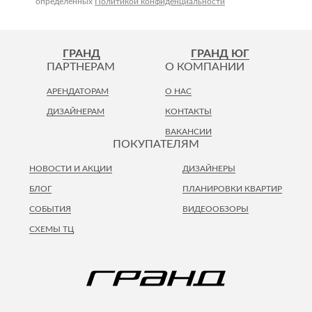
определенных
Политикой конфиденциальности
ГРАНД
ГРАНД ЮГ
ПАРТНЕРАМ
О КОМПАНИИ
АРЕНДАТОРАМ
О НАС
ДИЗАЙНЕРАМ
КОНТАКТЫ
ВАКАНСИИ
ПОКУПАТЕЛЯМ
НОВОСТИ И АКЦИИ
ДИЗАЙНЕРЫ
БЛОГ
ПЛАНИРОВКИ КВАРТИР
СОБЫТИЯ
ВИДЕООБЗОРЫ
СХЕМЫ ТЦ