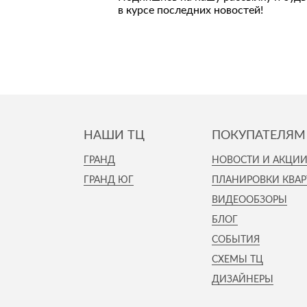
в курсе последних новостей!
НАШИ ТЦ
ПОКУПАТЕЛЯМ
ГРАНД
НОВОСТИ И АКЦИ
ГРАНД ЮГ
ПЛАНИРОВКИ КВАР
ВИДЕООБЗОРЫ
БЛОГ
СОБЫТИЯ
СХЕМЫ ТЦ
ДИЗАЙНЕРЫ