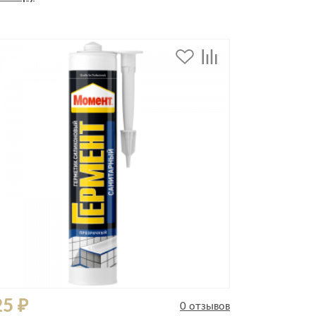
дивидуальной защиты
25 ₽
0 отзывов