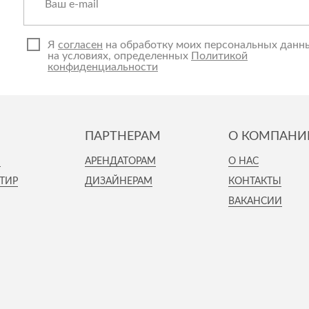
Я
согласен
на обработку моих персональных данн
на условиях, определенных
Политикой
конфиденциальности
ПАРТНЕРАМ
О КОМПАНИ
И
АРЕНДАТОРАМ
О НАС
ТИР
ДИЗАЙНЕРАМ
КОНТАКТЫ
ВАКАНСИИ