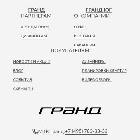
ГРАНД
ГРАНД ЮГ
ПАРТНЕРАМ
О КОМПАНИИ
АРЕНДАТОРАМ
О НАС
ДИЗАЙНЕРАМ
КОНТАКТЫ
ВАКАНСИИ
ПОКУПАТЕЛЯМ
НОВОСТИ И АКЦИИ
ДИЗАЙНЕРЫ
БЛОГ
ПЛАНИРОВКИ КВАРТИР
СОБЫТИЯ
ВИДЕООБЗОРЫ
СХЕМЫ ТЦ
+7 (495) 780-33-33
МТК Гранд: