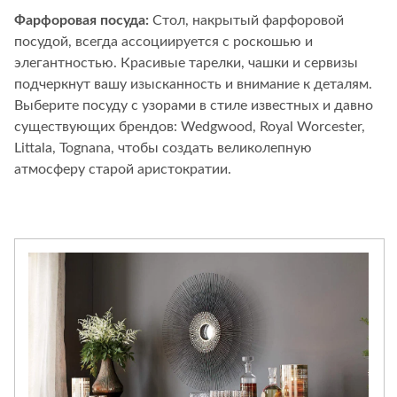
Фарфоровая посуда:
Стол, накрытый фарфоровой
посудой, всегда ассоциируется с роскошью и
элегантностью. Красивые тарелки, чашки и сервизы
подчеркнут вашу изысканность и внимание к деталям.
Выберите посуду с узорами в стиле известных и давно
существующих брендов: Wedgwood, Royal Worcester,
Littala, Tognana, чтобы создать великолепную
атмосферу старой аристократии.