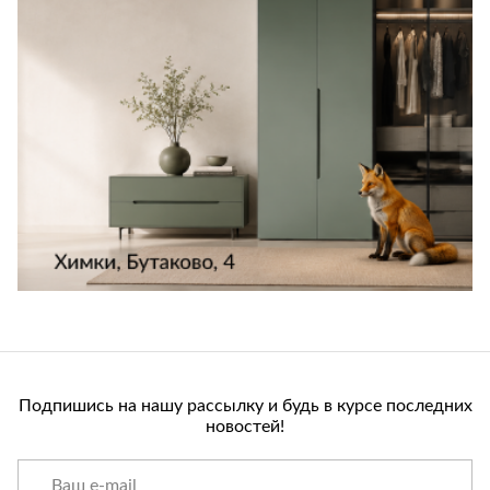
Подпишись на нашу рассылку и будь в курсе последних
новостей!