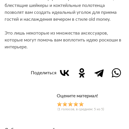
блестящие шейкеры и коктейльные полотенца
позволят вам создать идеальный уголок для приема
гостей и наслаждения вечером в стиле old money.
Это лишь некоторые из множества аксессуаров,
которые могут помочь вам воплотить идею роскоши в
интерьере.
Поделиться
Оцените материал!
(
1
голосов, в среднем:
5
из 5)