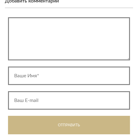
Добавить комментарий