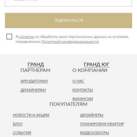
ПОДПИСАТЬСЯ
Я
согласен
на обработку моих персональных данных на условиях,
определенных
Политикой конфиденциальности
ГРАНД
ГРАНД ЮГ
ПАРТНЕРАМ
О КОМПАНИИ
АРЕНДАТОРАМ
О НАС
ДИЗАЙНЕРАМ
КОНТАКТЫ
ВАКАНСИИ
ПОКУПАТЕЛЯМ
НОВОСТИ И АКЦИИ
ДИЗАЙНЕРЫ
БЛОГ
ПЛАНИРОВКИ КВАРТИР
СОБЫТИЯ
ВИДЕООБЗОРЫ