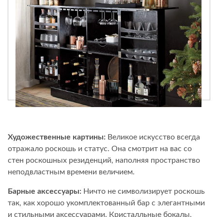
Художественные картины:
Великое искусство всегда
отражало роскошь и статус. Она смотрит на вас со
стен роскошных резиденций, наполняя пространство
неподвластным времени величием.
Барные аксессуары:
Ничто не символизирует роскошь
так, как хорошо укомплектованный бар с элегантными
и стильными аксессуарами. Кристалльные бокалы,