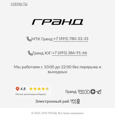
СХЕМЫ ТЦ
+7 (495) 780-33-33
МТК Гранд:
+7 (495) 386-91-66
Гранд ЮГ:
Мы работаем с 10:00 до 22:00 без перерыва и
выходных
Гранд
Электронный рай
© 2026, МТК ГРАНД. Все права защищены