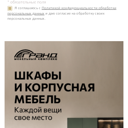
* обязательные поля
Я соглашаюсь с
Политикой конфиденциальности обработки
персональных данных
и даю согласие на обработку своих
персональных данных.