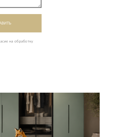
асие на обработку