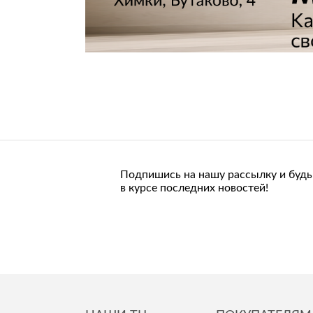
Подпишись на нашу рассылку и будь
в курсе последних новостей!