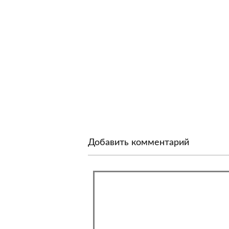
Добавить комментарий