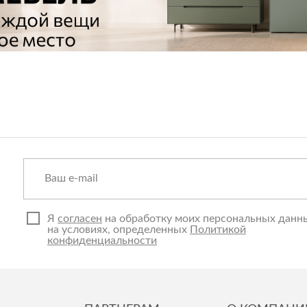
Я
согласен
на обработку моих персональных данн
на условиях, определенных
Политикой
конфиденциальности