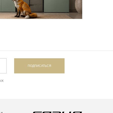
ПОДПИСАТЬСЯ
ых