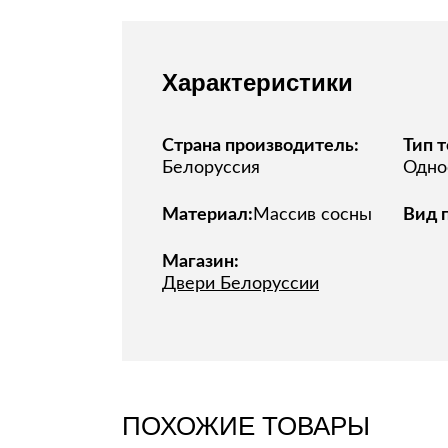
Характеристики
Страна производитель:
Тип т
Белоруссия
Одно
Материал:
Массив сосны
Вид 
Магазин:
Двери Белоруссии
ПОХОЖИЕ ТОВАРЫ