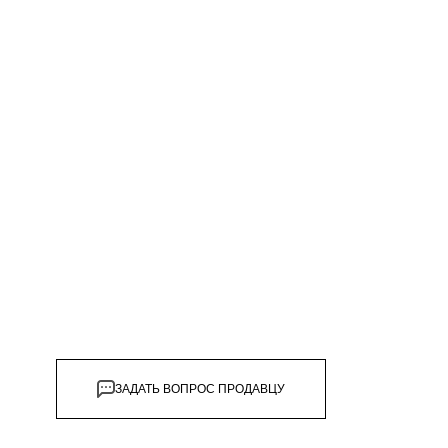
ЗАДАТЬ ВОПРОС ПРОДАВЦУ