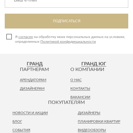
ПОДПИСАТЬСЯ
Я
согласен
на обработку моих персональных данных на условиях,
определенных
Политикой конфиденциальности
ГРАНД
ГРАНД ЮГ
ПАРТНЕРАМ
О КОМПАНИИ
АРЕНДАТОРАМ
О НАС
ДИЗАЙНЕРАМ
КОНТАКТЫ
ВАКАНСИИ
ПОКУПАТЕЛЯМ
НОВОСТИ И АКЦИИ
ДИЗАЙНЕРЫ
БЛОГ
ПЛАНИРОВКИ КВАРТИР
СОБЫТИЯ
ВИДЕООБЗОРЫ