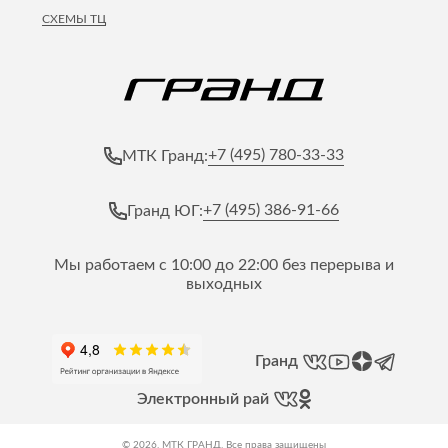
СХЕМЫ ТЦ
+7 (495) 780-33-33
МТК Гранд:
+7 (495) 386-91-66
Гранд ЮГ:
Мы работаем с 10:00 до 22:00 без перерыва и
выходных
Гранд
Электронный рай
© 2026, МТК ГРАНД. Все права защищены