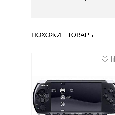
ПОХОЖИЕ ТОВАРЫ