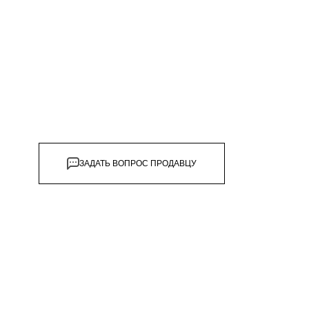
дивидуальной защиты
ЗАДАТЬ ВОПРОС ПРОДАВЦУ