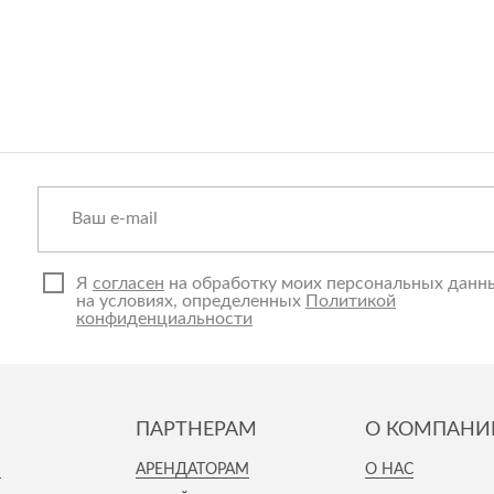
Я
согласен
на обработку моих персональных данн
на условиях, определенных
Политикой
конфиденциальности
ПАРТНЕРАМ
О КОМПАНИ
И
АРЕНДАТОРАМ
О НАС