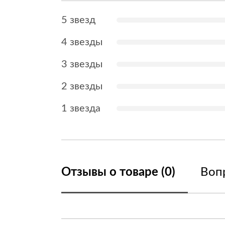
5 звезд
4 звезды
3 звезды
2 звезды
1 звезда
Отзывы о товаре (0)
Вопр