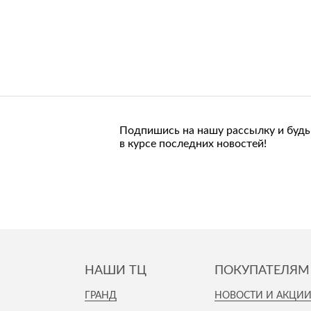
Подпишись на нашу рассылку и будь
в курсе последних новостей!
НАШИ ТЦ
ПОКУПАТЕЛЯМ
ГРАНД
НОВОСТИ И АКЦИ