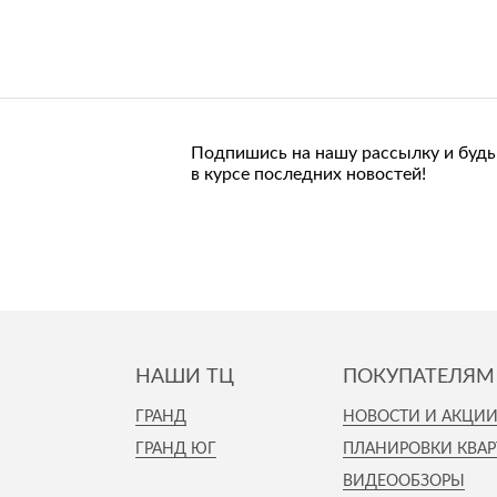
Подпишись на нашу рассылку и будь
в курсе последних новостей!
НАШИ ТЦ
ПОКУПАТЕЛЯМ
ГРАНД
НОВОСТИ И АКЦИ
ГРАНД ЮГ
ПЛАНИРОВКИ КВАР
ВИДЕООБЗОРЫ