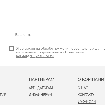
Я
согласен
на обработку моих персональных данн
на условиях, определенных
Политикой
конфиденциальности
ПАРТНЕРАМ
О КОМПАНИ
И
АРЕНДАТОРАМ
О НАС
ТИР
ДИЗАЙНЕРАМ
КОНТАКТЫ
ВАКАНСИИ