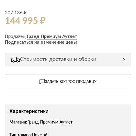
207 136 ₽
144 995 ₽
Продавец:
Гранд Премиум Аутлет
Подписаться на изменение цены
Стоимость доставки и сборки
ЗАДАТЬ ВОПРОС ПРОДАВЦУ
Характеристики
Магазин:
Гранд Премиум Аутлет
Тип товара:
Прямой