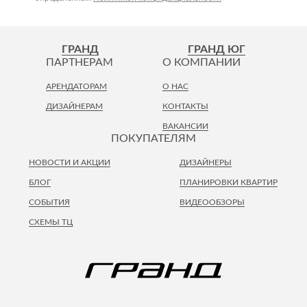
ГРАНД
ГРАНД ЮГ
ПАРТНЕРАМ
О КОМПАНИИ
АРЕНДАТОРАМ
О НАС
ДИЗАЙНЕРАМ
КОНТАКТЫ
ВАКАНСИИ
ПОКУПАТЕЛЯМ
НОВОСТИ И АКЦИИ
ДИЗАЙНЕРЫ
БЛОГ
ПЛАНИРОВКИ КВАРТИР
СОБЫТИЯ
ВИДЕООБЗОРЫ
СХЕМЫ ТЦ