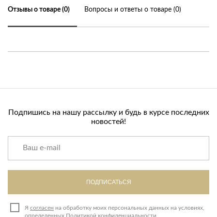
Отзывы о товаре (0)
Вопросы и ответы о товаре (0)
Подпишись на нашу рассылку и будь в курсе последних
новостей!
ПОДПИСАТЬСЯ
Я
согласен
на обработку моих персональных данных на условиях,
определенных
Политикой конфиденциальности