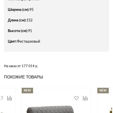
Ширина (см):
95
Длина (см):
152
Высота (см):
91
Цвет:
Фисташковый
На заказ от 177 014 р.
ПОХОЖИЕ ТОВАРЫ
NEW
NEW