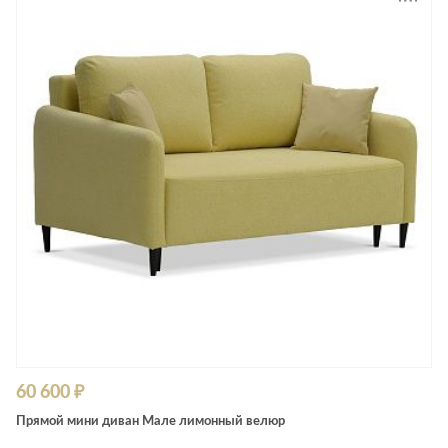
60 600 ₽
Прямой мини диван Мале лимонный велюр