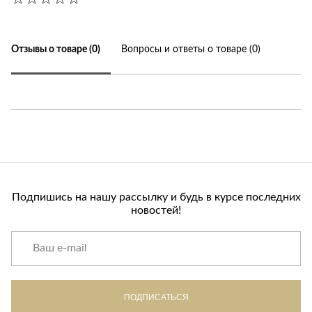
Отзывы о товаре (0)
Вопросы и ответы о товаре (0)
Подпишись на нашу рассылку и будь в курсе последних
новостей!
ПОДПИСАТЬСЯ