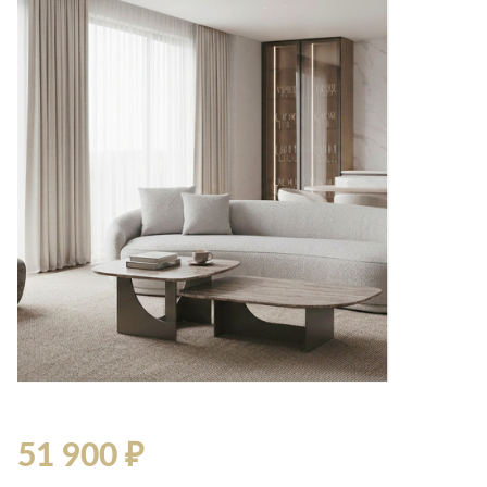
51 900 ₽