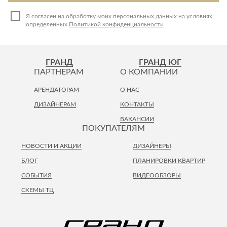
Я
согласен
на обработку моих персональных данных на условиях,
определенных
Политикой конфиденциальности
ГРАНД
ГРАНД ЮГ
ПАРТНЕРАМ
О КОМПАНИИ
АРЕНДАТОРАМ
О НАС
ДИЗАЙНЕРАМ
КОНТАКТЫ
ВАКАНСИИ
ПОКУПАТЕЛЯМ
НОВОСТИ И АКЦИИ
ДИЗАЙНЕРЫ
БЛОГ
ПЛАНИРОВКИ КВАРТИР
СОБЫТИЯ
ВИДЕООБЗОРЫ
СХЕМЫ ТЦ