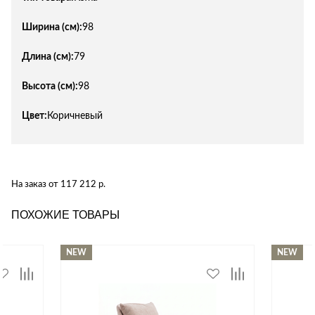
Ширина (см):
98
Длина (см):
79
Высота (см):
98
Цвет:
Коричневый
На заказ от 117 212 р.
ПОХОЖИЕ ТОВАРЫ
NEW
NEW