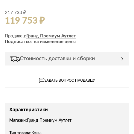
217 733 ₽
119 753 ₽
Продавец:
Гранд Премиум Аутлет
Подписаться на изменение цены
Стоимость доставки и сборки
ЗАДАТЬ ВОПРОС ПРОДАВЦУ
Характеристики
Магазин:
Гранд Премиум Аутлет
Тип товара:
Кожа