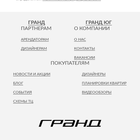
ГРАНД
ГРАНД ЮГ
ПАРТНЕРАМ
О КОМПАНИИ
АРЕНДАТОРАМ
О НАС
ДИЗАЙНЕРАМ
КОНТАКТЫ
ВАКАНСИИ
ПОКУПАТЕЛЯМ
НОВОСТИ И АКЦИИ
ДИЗАЙНЕРЫ
БЛОГ
ПЛАНИРОВКИ КВАРТИР
СОБЫТИЯ
ВИДЕООБЗОРЫ
СХЕМЫ ТЦ