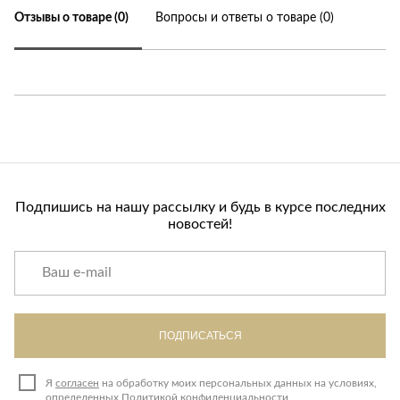
Отзывы о товаре (0)
Вопросы и ответы о товаре (0)
Подпишись на нашу рассылку и будь в курсе последних
новостей!
ПОДПИСАТЬСЯ
Я
согласен
на обработку моих персональных данных на условиях,
определенных
Политикой конфиденциальности