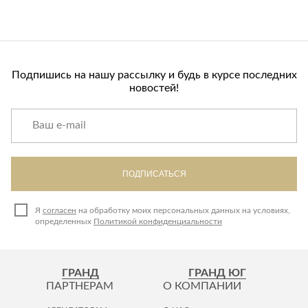
Подпишись на нашу рассылку и будь в курсе последних
новостей!
ПОДПИСАТЬСЯ
Я
согласен
на обработку моих персональных данных на условиях,
определенных
Политикой конфиденциальности
ГРАНД
ГРАНД ЮГ
ПАРТНЕРАМ
О КОМПАНИИ