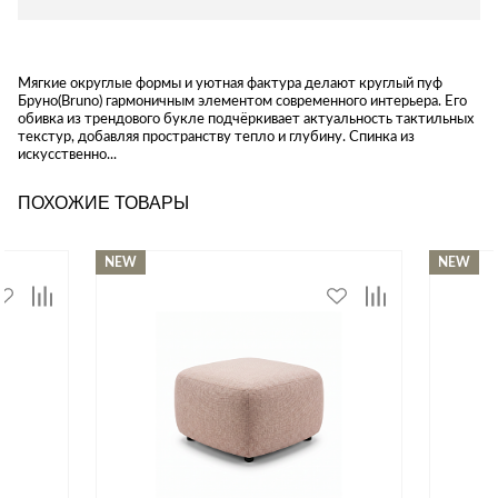
Мягкие округлые формы и уютная фактура делают круглый пуф
Бруно(Bruno) гармоничным элементом современного интерьера. Его
обивка из трендового букле подчёркивает актуальность тактильных
текстур, добавляя пространству тепло и глубину. Спинка из
искусственно...
ПОХОЖИЕ ТОВАРЫ
NEW
NEW