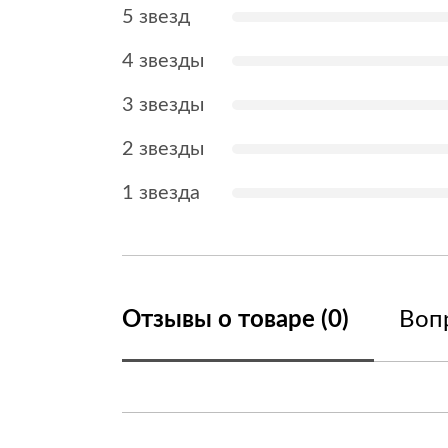
5 звезд
4 звезды
3 звезды
2 звезды
1 звезда
Отзывы о товаре (0)
Вопр