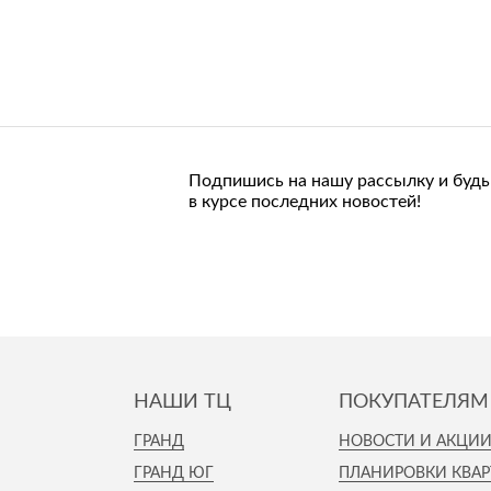
Подпишись на нашу рассылку и будь
в курсе последних новостей!
НАШИ ТЦ
ПОКУПАТЕЛЯМ
ГРАНД
НОВОСТИ И АКЦИ
ГРАНД ЮГ
ПЛАНИРОВКИ КВАР