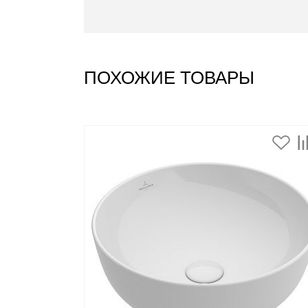
ПОХОЖИЕ ТОВАРЫ