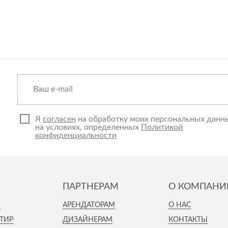
Я
согласен
на обработку моих персональных данн
на условиях, определенных
Политикой
конфиденциальности
ПАРТНЕРАМ
О КОМПАНИ
И
АРЕНДАТОРАМ
О НАС
ТИР
ДИЗАЙНЕРАМ
КОНТАКТЫ