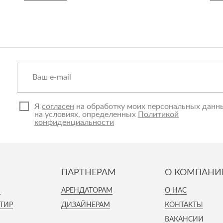
Спецобувь
Спецодежда
Средства ин
Я
согласен
на обработку моих персональных данн
на условиях, определенных
Политикой
конфиденциальности
ПАРТНЕРАМ
О КОМПАНИ
И
АРЕНДАТОРАМ
О НАС
ТИР
ДИЗАЙНЕРАМ
КОНТАКТЫ
ВАКАНСИИ