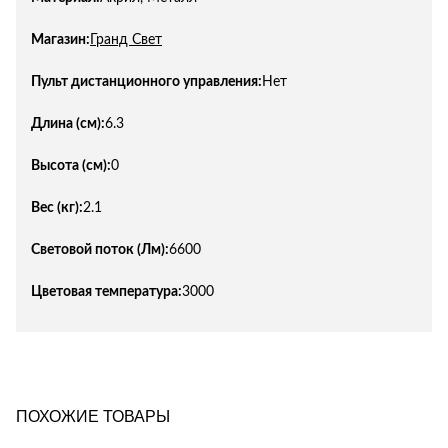
Магазин:
Гранд Свет
Пульт дистанционного управления:
Нет
Длина (см):
6.3
Высота (см):
0
Вес (кг):
2.1
Световой поток (Лм):
6600
Цветовая температура:
3000
ПОХОЖИЕ ТОВАРЫ