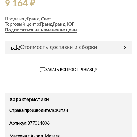
9 164 ₽
Продавец:
Гранд Свет
Торговый центр:
Гранд
Гранд ЮГ
Подписаться на изменение цены
Стоимость доставки и сборки
ЗАДАТЬ ВОПРОС ПРОДАВЦУ
Характеристики
Страна производитель:
Китай
Артикул:
377014006
Материал:
Акрил, Металл