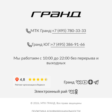
+7 (495) 780-33-33
МТК Гранд:
+7 (495) 386-91-66
Гранд ЮГ:
Мы работаем с 10:00 до 22:00 без перерыва и
выходных
Гранд
Электронный рай
© 2026, МТК ГРАНД. Все права защищены
ПОЛИТИКА КОНФИДЕНЦИАЛЬНОСТИ