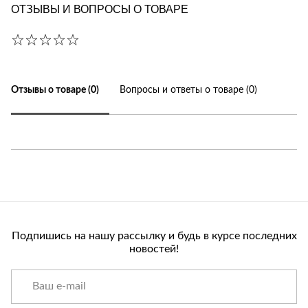
ОТЗЫВЫ И ВОПРОСЫ О ТОВАРЕ
Отзывы о товаре (0)
Вопросы и ответы о товаре (0)
Подпишись на нашу рассылку и будь в курсе последних
новостей!