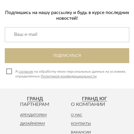
Подпишись на нашу рассылку и будь в курсе последних
новостей!
ПОДПИСАТЬСЯ
Я
согласен
на обработку моих персональных данных на условиях,
определенных
Политикой конфиденциальности
ГРАНД
ГРАНД ЮГ
ПАРТНЕРАМ
О КОМПАНИИ
АРЕНДАТОРАМ
О НАС
ДИЗАЙНЕРАМ
КОНТАКТЫ
ВАКАНСИИ