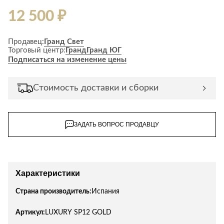
12 500 ₽
Продавец:
Гранд Свет
Торговый центр:
Гранд
Гранд ЮГ
Подписаться на изменение цены
Стоимость доставки и сборки
ЗАДАТЬ ВОПРОС ПРОДАВЦУ
Характеристики
Страна производитель:
Испания
Артикул:
LUXURY SP12 GOLD