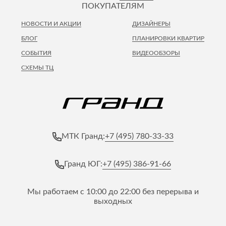
ПОКУПАТЕЛЯМ
НОВОСТИ И АКЦИИ
ДИЗАЙНЕРЫ
БЛОГ
ПЛАНИРОВКИ КВАРТИР
СОБЫТИЯ
ВИДЕООБЗОРЫ
СХЕМЫ ТЦ
+7 (495) 780-33-33
МТК Гранд:
+7 (495) 386-91-66
Гранд ЮГ:
Мы работаем с 10:00 до 22:00 без перерыва и
выходных