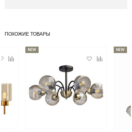
ПОХОЖИЕ ТОВАРЫ
NEW
NEW