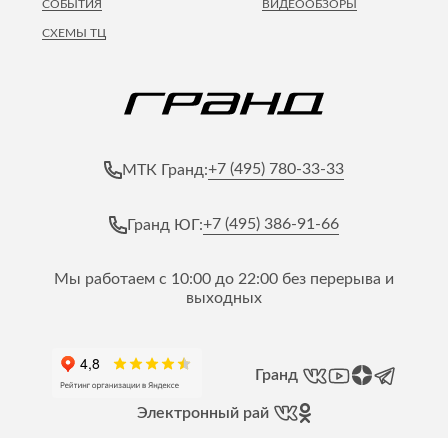
СОБЫТИЯ
ВИДЕООБЗОРЫ
СХЕМЫ ТЦ
+7 (495) 780-33-33
МТК Гранд:
+7 (495) 386-91-66
Гранд ЮГ:
Мы работаем с 10:00 до 22:00 без перерыва и
выходных
Гранд
Электронный рай