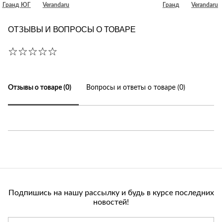
д
Гранд ЮГ
Verandaru
Гранд
Verandaru
ОТЗЫВЫ И ВОПРОСЫ О ТОВАРЕ
Отзывы о товаре (0)
Вопросы и ответы о товаре (0)
Подпишись на нашу рассылку и будь в курсе последних
новостей!