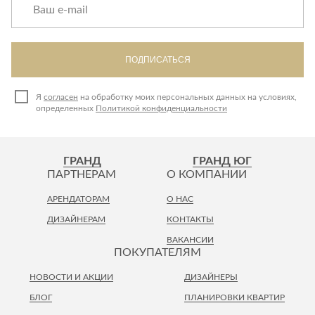
ПОДПИСАТЬСЯ
Я
согласен
на обработку моих персональных данных на условиях,
определенных
Политикой конфиденциальности
ГРАНД
ГРАНД ЮГ
ПАРТНЕРАМ
О КОМПАНИИ
АРЕНДАТОРАМ
О НАС
ДИЗАЙНЕРАМ
КОНТАКТЫ
ВАКАНСИИ
ПОКУПАТЕЛЯМ
НОВОСТИ И АКЦИИ
ДИЗАЙНЕРЫ
БЛОГ
ПЛАНИРОВКИ КВАРТИР