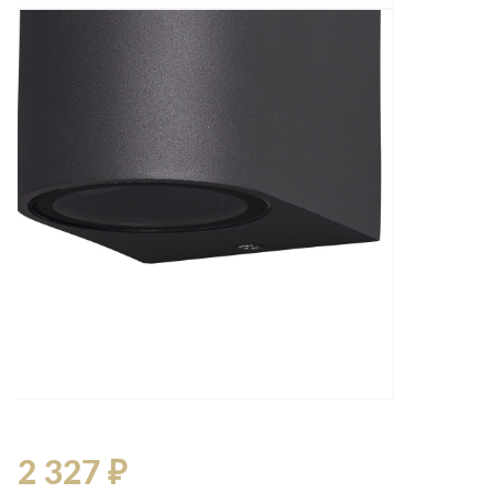
2 327 ₽