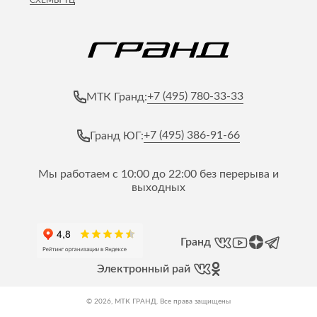
СХЕМЫ ТЦ
+7 (495) 780-33-33
МТК Гранд:
+7 (495) 386-91-66
Гранд ЮГ:
Мы работаем с 10:00 до 22:00 без перерыва и
выходных
Гранд
Электронный рай
© 2026, МТК ГРАНД. Все права защищены