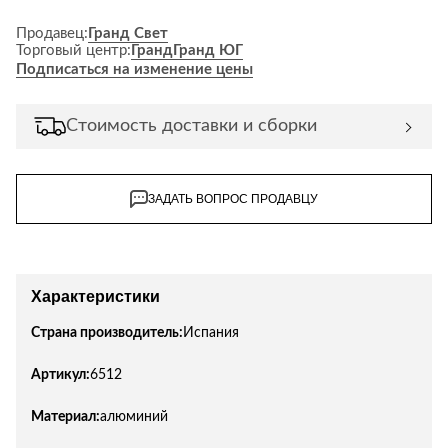
Продавец:
Гранд Свет
Торговый центр:
Гранд
Гранд ЮГ
Подписаться на изменение цены
Стоимость доставки и сборки
ЗАДАТЬ ВОПРОС ПРОДАВЦУ
Характеристики
Страна производитель:
Испания
Артикул:
6512
Материал:
алюминий