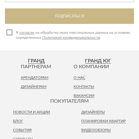
ПОДПИСАТЬСЯ
Я
согласен
на обработку моих персональных данных на условиях,
определенных
Политикой конфиденциальности
ГРАНД
ГРАНД ЮГ
ПАРТНЕРАМ
О КОМПАНИИ
АРЕНДАТОРАМ
О НАС
ДИЗАЙНЕРАМ
КОНТАКТЫ
ВАКАНСИИ
ПОКУПАТЕЛЯМ
НОВОСТИ И АКЦИИ
ДИЗАЙНЕРЫ
БЛОГ
ПЛАНИРОВКИ КВАРТИР
СОБЫТИЯ
ВИДЕООБЗОРЫ