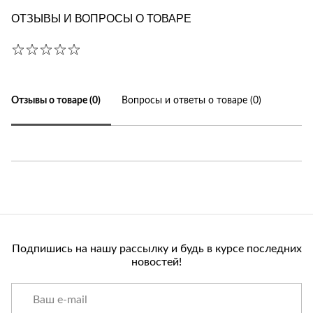
ОТЗЫВЫ И ВОПРОСЫ О ТОВАРЕ
Отзывы о товаре (0)
Вопросы и ответы о товаре (0)
Подпишись на нашу рассылку и будь в курсе последних
новостей!