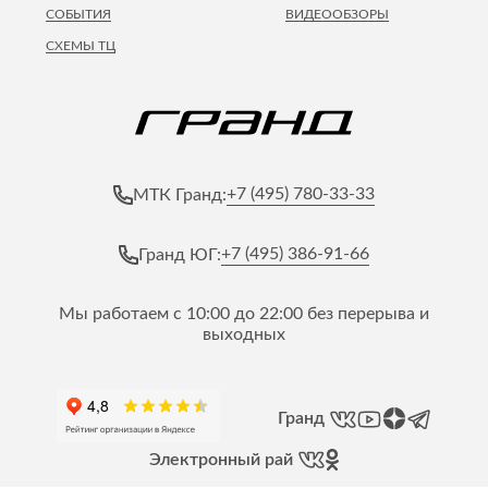
СОБЫТИЯ
ВИДЕООБЗОРЫ
СХЕМЫ ТЦ
+7 (495) 780-33-33
МТК Гранд:
+7 (495) 386-91-66
Гранд ЮГ:
Мы работаем с 10:00 до 22:00 без перерыва и
выходных
Гранд
Электронный рай