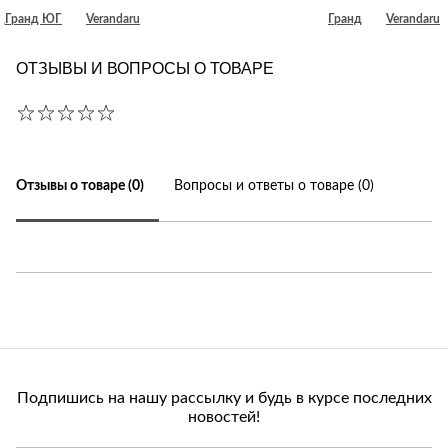
д
Гранд ЮГ
Verandaru
Гранд
Verandaru
ОТЗЫВЫ И ВОПРОСЫ О ТОВАРЕ
Отзывы о товаре (0)
Вопросы и ответы о товаре (0)
Подпишись на нашу рассылку и будь в курсе последних
новостей!