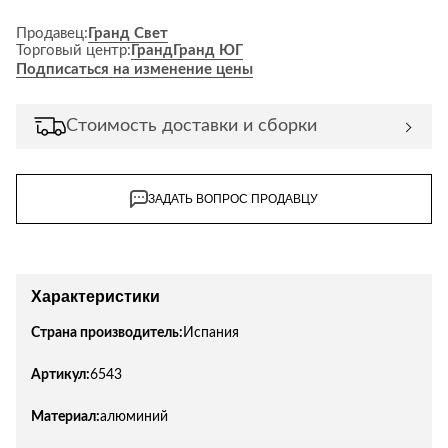
Продавец:
Гранд Свет
Торговый центр:
Гранд
Гранд ЮГ
Подписаться на изменение цены
Стоимость доставки и сборки
ЗАДАТЬ ВОПРОС ПРОДАВЦУ
Характеристики
Страна производитель:
Испания
Артикул:
6543
Материал:
алюминий