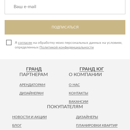
ПОДПИСАТЬСЯ
Я
согласен
на обработку моих персональных данных на условиях,
определенных
Политикой конфиденциальности
ГРАНД
ГРАНД ЮГ
ПАРТНЕРАМ
О КОМПАНИИ
АРЕНДАТОРАМ
О НАС
ДИЗАЙНЕРАМ
КОНТАКТЫ
ВАКАНСИИ
ПОКУПАТЕЛЯМ
НОВОСТИ И АКЦИИ
ДИЗАЙНЕРЫ
БЛОГ
ПЛАНИРОВКИ КВАРТИР