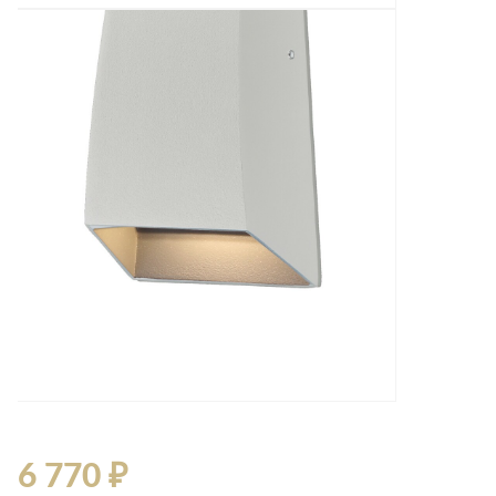
6 770 ₽