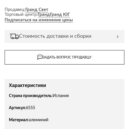
Продавец:
Гранд Свет
Торговый центр:
Гранд
Гранд ЮГ
Подписаться на изменение цены
Стоимость доставки и сборки
ЗАДАТЬ ВОПРОС ПРОДАВЦУ
Характеристики
Страна производитель:
Испания
Артикул:
6555
Материал:
алюминий