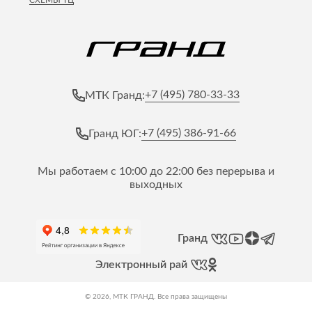
СХЕМЫ ТЦ
+7 (495) 780-33-33
МТК Гранд:
+7 (495) 386-91-66
Гранд ЮГ:
Мы работаем с 10:00 до 22:00 без перерыва и
выходных
Гранд
Электронный рай
© 2026, МТК ГРАНД. Все права защищены