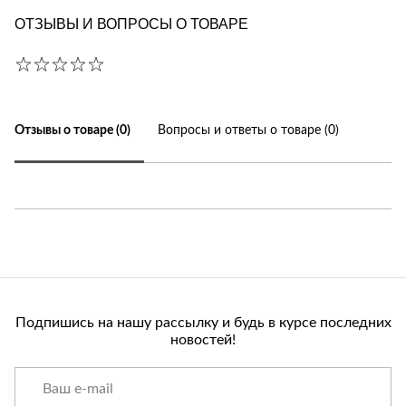
ОТЗЫВЫ И ВОПРОСЫ О ТОВАРЕ
Отзывы о товаре (0)
Вопросы и ответы о товаре (0)
Подпишись на нашу рассылку и будь в курсе последних
новостей!