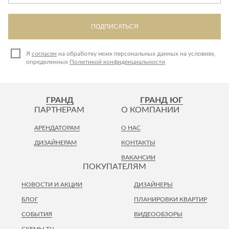
ПОДПИСАТЬСЯ
Я
согласен
на обработку моих персональных данных на условиях,
определенных
Политикой конфиденциальности
ГРАНД
ГРАНД ЮГ
ПАРТНЕРАМ
О КОМПАНИИ
АРЕНДАТОРАМ
О НАС
ДИЗАЙНЕРАМ
КОНТАКТЫ
ВАКАНСИИ
ПОКУПАТЕЛЯМ
НОВОСТИ И АКЦИИ
ДИЗАЙНЕРЫ
БЛОГ
ПЛАНИРОВКИ КВАРТИР
СОБЫТИЯ
ВИДЕООБЗОРЫ