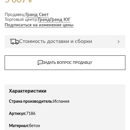
Продавец:
Гранд Свет
Торговый центр:
Гранд
Гранд ЮГ
Подписаться на изменение цены
Стоимость доставки и сборки
ЗАДАТЬ ВОПРОС ПРОДАВЦУ
Характеристики
Страна производитель:
Испания
Артикул:
7186
Материал:
бетон