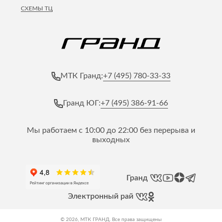
СХЕМЫ ТЦ
+7 (495) 780-33-33
МТК Гранд:
+7 (495) 386-91-66
Гранд ЮГ:
Мы работаем с 10:00 до 22:00 без перерыва и
выходных
Гранд
Электронный рай
© 2026, МТК ГРАНД. Все права защищены