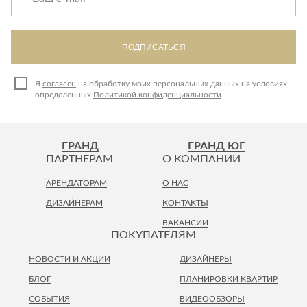
ПОДПИСАТЬСЯ
Я
согласен
на обработку моих персональных данных на условиях,
определенных
Политикой конфиденциальности
ГРАНД
ГРАНД ЮГ
ПАРТНЕРАМ
О КОМПАНИИ
АРЕНДАТОРАМ
О НАС
ДИЗАЙНЕРАМ
КОНТАКТЫ
ВАКАНСИИ
ПОКУПАТЕЛЯМ
НОВОСТИ И АКЦИИ
ДИЗАЙНЕРЫ
БЛОГ
ПЛАНИРОВКИ КВАРТИР
СОБЫТИЯ
ВИДЕООБЗОРЫ