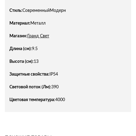
Стиль:
СовременныйМодерн
Материал:
Металл
Магазин:
Гранд Свет
Длина (см):
9.5
Высота (см):
13
Защитные свойства:
IP54
Световой поток (Лм):
390
Цветовая температура:
4000