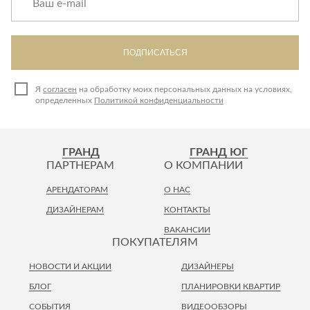
ПОДПИСАТЬСЯ
Я
согласен
на обработку моих персональных данных на условиях,
определенных
Политикой конфиденциальности
ГРАНД
ГРАНД ЮГ
ПАРТНЕРАМ
О КОМПАНИИ
АРЕНДАТОРАМ
О НАС
ДИЗАЙНЕРАМ
КОНТАКТЫ
ВАКАНСИИ
ПОКУПАТЕЛЯМ
НОВОСТИ И АКЦИИ
ДИЗАЙНЕРЫ
БЛОГ
ПЛАНИРОВКИ КВАРТИР
СОБЫТИЯ
ВИДЕООБЗОРЫ