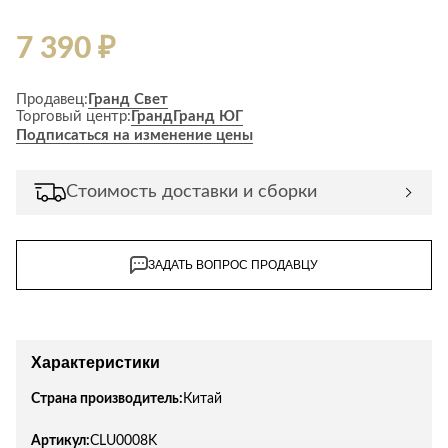
7 390 ₽
Продавец:
Гранд Свет
Торговый центр:
Гранд
Гранд ЮГ
Подписаться на изменение цены
Стоимость доставки и сборки
ЗАДАТЬ ВОПРОС ПРОДАВЦУ
Характеристики
Страна производитель:
Китай
Артикул:
CLU0008K