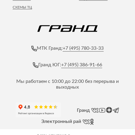
СХЕМЫ ТЦ
+7 (495) 780-33-33
МТК Гранд:
+7 (495) 386-91-66
Гранд ЮГ:
Мы работаем с 10:00 до 22:00 без перерыва и
выходных
Гранд
Электронный рай