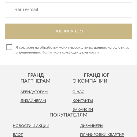
ПОДПИСАТЬСЯ
Я
согласен
на обработку моих персональных данных на условиях,
определенных
Политикой конфиденциальности
ГРАНД
ГРАНД ЮГ
ПАРТНЕРАМ
О КОМПАНИИ
АРЕНДАТОРАМ
О НАС
ДИЗАЙНЕРАМ
КОНТАКТЫ
ВАКАНСИИ
ПОКУПАТЕЛЯМ
НОВОСТИ И АКЦИИ
ДИЗАЙНЕРЫ
БЛОГ
ПЛАНИРОВКИ КВАРТИР