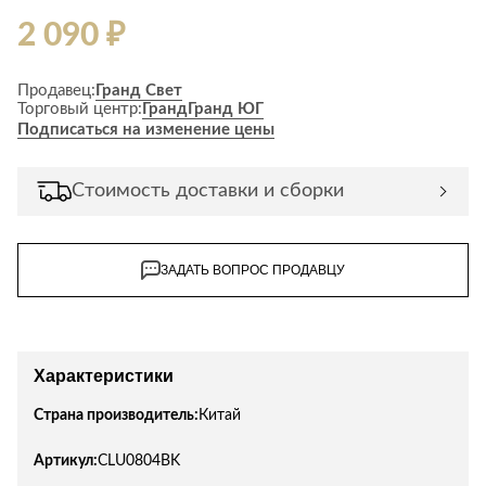
2 090 ₽
Продавец:
Гранд Свет
Торговый центр:
Гранд
Гранд ЮГ
Подписаться на изменение цены
Стоимость доставки и сборки
ЗАДАТЬ ВОПРОС ПРОДАВЦУ
Характеристики
Страна производитель:
Китай
Артикул:
CLU0804BK