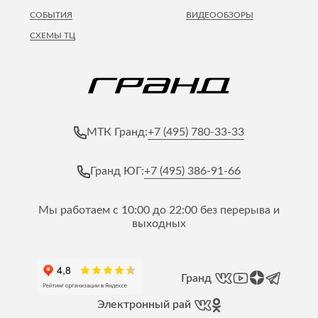
СОБЫТИЯ
ВИДЕООБЗОРЫ
СХЕМЫ ТЦ
+7 (495) 780-33-33
МТК Гранд:
+7 (495) 386-91-66
Гранд ЮГ:
Мы работаем с 10:00 до 22:00 без перерыва и
выходных
Гранд
Электронный рай