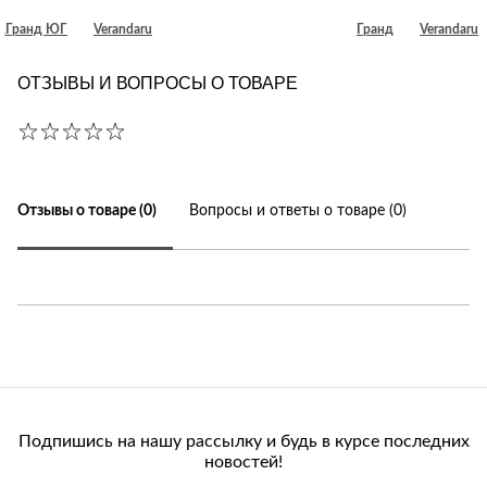
д
Гранд ЮГ
Verandaru
Гранд
Verandaru
ОТЗЫВЫ И ВОПРОСЫ О ТОВАРЕ
Отзывы о товаре (0)
Вопросы и ответы о товаре (0)
Подпишись на нашу рассылку и будь в курсе последних
новостей!