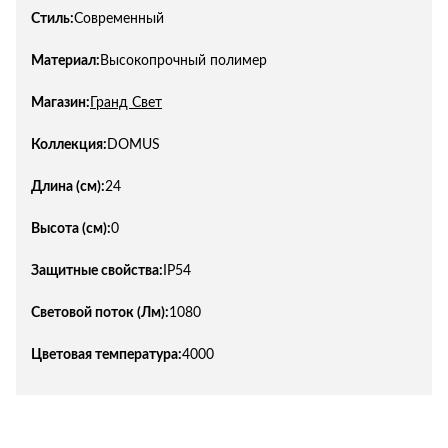
Стиль:
Современный
Материал:
Высокопрочный полимер
Магазин:
Гранд Свет
Коллекция:
DOMUS
Длина (см):
24
Высота (см):
0
Защитные свойства:
IP54
Световой поток (Лм):
1080
Цветовая температура:
4000