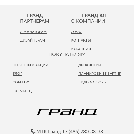
ГРАНД
ГРАНД ЮГ
ПАРТНЕРАМ
О КОМПАНИИ
АРЕНДАТОРАМ
О НАС
ДИЗАЙНЕРАМ
КОНТАКТЫ
ВАКАНСИИ
ПОКУПАТЕЛЯМ
НОВОСТИ И АКЦИИ
ДИЗАЙНЕРЫ
БЛОГ
ПЛАНИРОВКИ КВАРТИР
СОБЫТИЯ
ВИДЕООБЗОРЫ
СХЕМЫ ТЦ
+7 (495) 780-33-33
МТК Гранд: