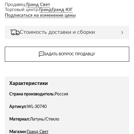
Продавец:
Гранд Свет
Торговый центр:
Гранд
Гранд ЮГ
Подписаться на изменение цены
Стоимость доставки и сборки
ЗАДАТЬ ВОПРОС ПРОДАВЦУ
Характеристики
Страна производитель:
Россия
Артикул:
WL-30740
Материал:
Латунь/Стекло
Магазин:
Гранд Свет