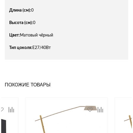
Длина (см):
0
Высота (см):
0
Цвет:
Матовый чёрный
Тип цоколя:
Е27/40Вт
ПОХОЖИЕ ТОВАРЫ