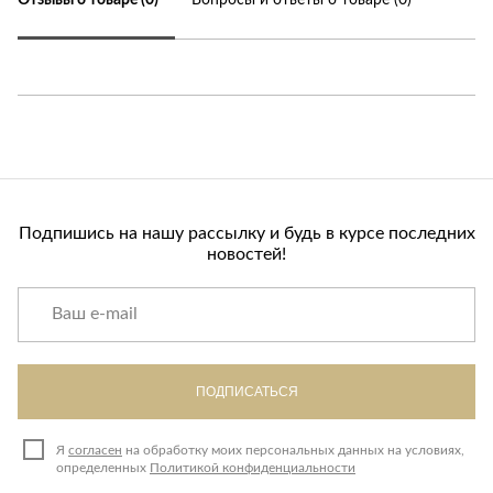
Подпишись на нашу рассылку и будь в курсе последних
новостей!
ПОДПИСАТЬСЯ
Я
согласен
на обработку моих персональных данных на условиях,
определенных
Политикой конфиденциальности