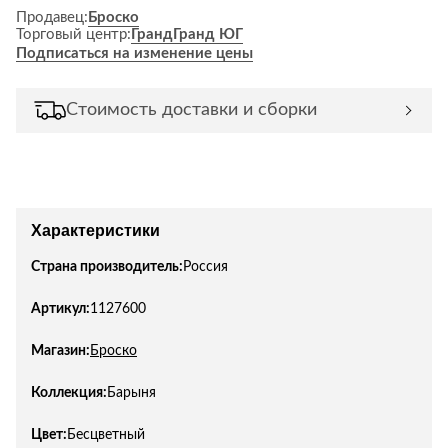
Продавец:
Броско
Торговый центр:
Гранд
Гранд ЮГ
Подписаться на изменение цены
Стоимость доставки и сборки
Характеристики
Страна производитель:
Россия
Артикул:
1127600
Магазин:
Броско
Коллекция:
Барыня
Цвет:
Бесцветный