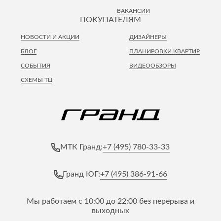
ВАКАНСИИ
ПОКУПАТЕЛЯМ
НОВОСТИ И АКЦИИ
ДИЗАЙНЕРЫ
БЛОГ
ПЛАНИРОВКИ КВАРТИР
СОБЫТИЯ
ВИДЕООБЗОРЫ
СХЕМЫ ТЦ
+7 (495) 780-33-33
МТК Гранд:
+7 (495) 386-91-66
Гранд ЮГ:
Мы работаем с 10:00 до 22:00 без перерыва и
выходных