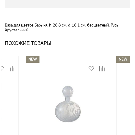
Ваза для цветов Барыня, h-28,8 см, d-18,1 см, бесцветный, Гусь
Хрустальный
ПОХОЖИЕ ТОВАРЫ
NEW
NEW