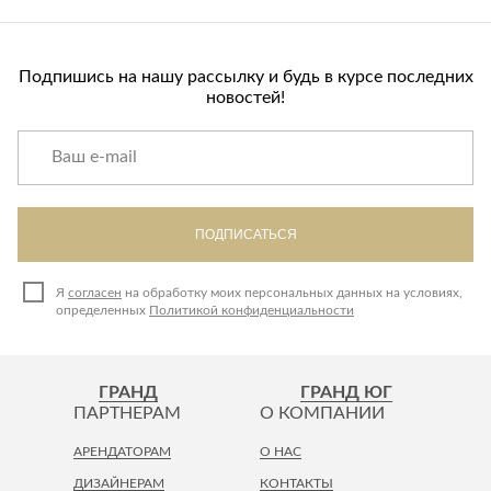
Подпишись на нашу рассылку и будь в курсе последних
новостей!
ПОДПИСАТЬСЯ
Я
согласен
на обработку моих персональных данных на условиях,
определенных
Политикой конфиденциальности
ГРАНД
ГРАНД ЮГ
ПАРТНЕРАМ
О КОМПАНИИ
АРЕНДАТОРАМ
О НАС
ДИЗАЙНЕРАМ
КОНТАКТЫ