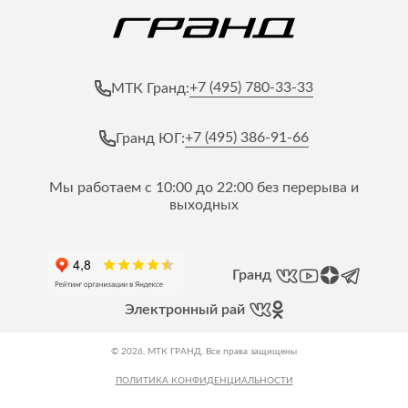
+7 (495) 780-33-33
МТК Гранд:
+7 (495) 386-91-66
Гранд ЮГ:
Мы работаем с 10:00 до 22:00 без перерыва и
выходных
Гранд
Электронный рай
© 2026, МТК ГРАНД. Все права защищены
ПОЛИТИКА КОНФИДЕНЦИАЛЬНОСТИ