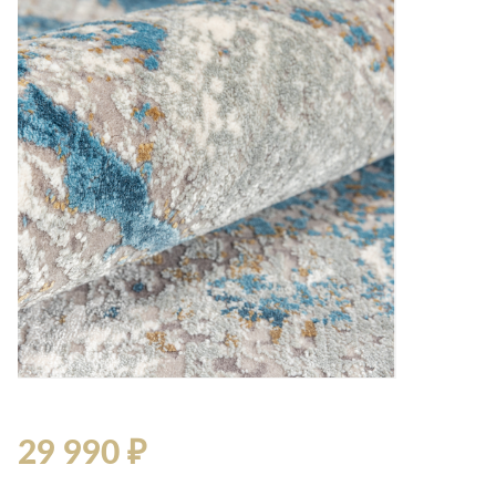
29 990 ₽