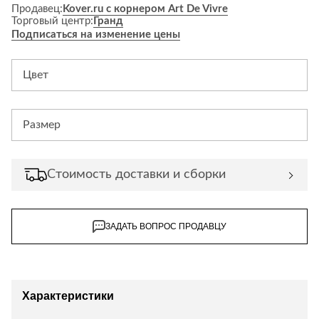
Продавец:
Kover.ru с корнером Art De Vivre
Торговый центр:
Гранд
Подписаться на изменение цены
Цвет
Размер
Стоимость доставки и сборки
ЗАДАТЬ ВОПРОС ПРОДАВЦУ
Характеристики