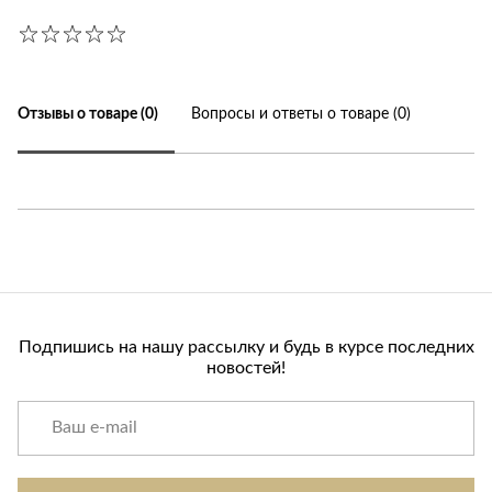
Отзывы о товаре (0)
Вопросы и ответы о товаре (0)
Подпишись на нашу рассылку и будь в курсе последних
новостей!