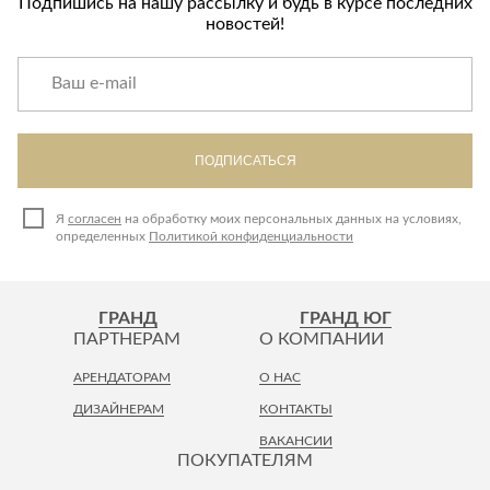
Подпишись на нашу рассылку и будь в курсе последних
новостей!
ПОДПИСАТЬСЯ
Я
согласен
на обработку моих персональных данных на условиях,
определенных
Политикой конфиденциальности
ГРАНД
ГРАНД ЮГ
ПАРТНЕРАМ
О КОМПАНИИ
АРЕНДАТОРАМ
О НАС
ДИЗАЙНЕРАМ
КОНТАКТЫ
ВАКАНСИИ
ПОКУПАТЕЛЯМ