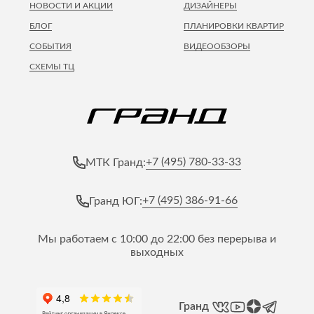
НОВОСТИ И АКЦИИ
ДИЗАЙНЕРЫ
БЛОГ
ПЛАНИРОВКИ КВАРТИР
СОБЫТИЯ
ВИДЕООБЗОРЫ
СХЕМЫ ТЦ
+7 (495) 780-33-33
МТК Гранд:
+7 (495) 386-91-66
Гранд ЮГ:
Мы работаем с 10:00 до 22:00 без перерыва и
выходных
Гранд