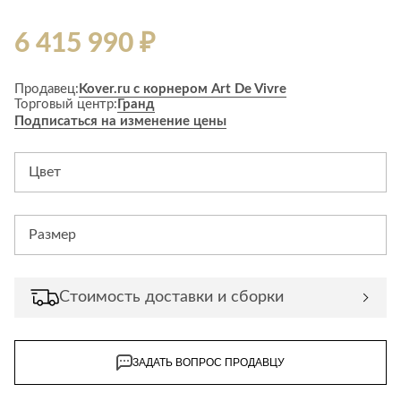
6 415 990 ₽
Продавец:
Kover.ru с корнером Art De Vivre
Торговый центр:
Гранд
Подписаться на изменение цены
Цвет
Размер
Стоимость доставки и сборки
ЗАДАТЬ ВОПРОС ПРОДАВЦУ