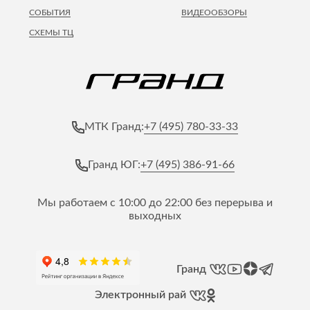
СОБЫТИЯ
ВИДЕООБЗОРЫ
СХЕМЫ ТЦ
+7 (495) 780-33-33
МТК Гранд:
+7 (495) 386-91-66
Гранд ЮГ:
Мы работаем с 10:00 до 22:00 без перерыва и
выходных
Гранд
Электронный рай