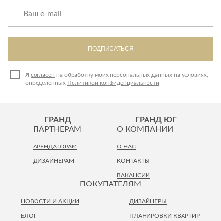
ПОДПИСАТЬСЯ
Я
согласен
на обработку моих персональных данных на условиях,
определенных
Политикой конфиденциальности
ГРАНД
ГРАНД ЮГ
ПАРТНЕРАМ
О КОМПАНИИ
АРЕНДАТОРАМ
О НАС
ДИЗАЙНЕРАМ
КОНТАКТЫ
ВАКАНСИИ
ПОКУПАТЕЛЯМ
НОВОСТИ И АКЦИИ
ДИЗАЙНЕРЫ
БЛОГ
ПЛАНИРОВКИ КВАРТИР