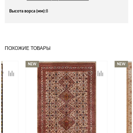
Высота ворса (мм):
8
ПОХОЖИЕ ТОВАРЫ
NEW
NEW