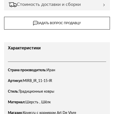
Стоимость доставки и сборки
ЗАДАТЬ ВОПРОС ПРОДАВЦУ
Характеристики
Страна производитель:
Иран
Артикул:
MIRB_IR_11-15-IR
Стиль:
Традиционные ковры
Материал:
Шерсть , Шёлк
Магазин:
Kover.ru с корнером Art De Vivre