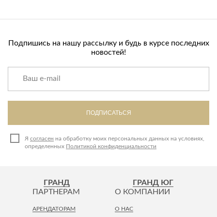
Подпишись на нашу рассылку и будь в курсе последних
новостей!
ПОДПИСАТЬСЯ
Я
согласен
на обработку моих персональных данных на условиях,
определенных
Политикой конфиденциальности
ГРАНД
ГРАНД ЮГ
ПАРТНЕРАМ
О КОМПАНИИ
АРЕНДАТОРАМ
О НАС