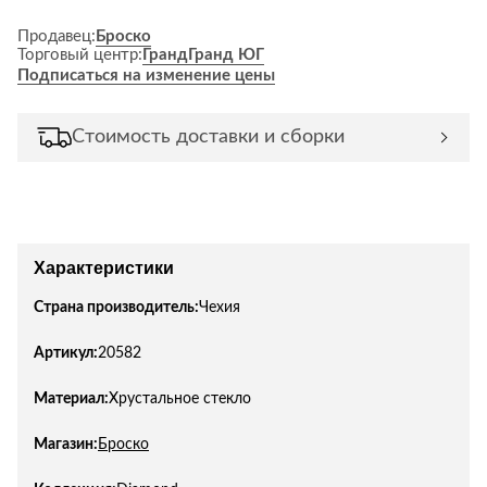
Продавец:
Броско
Торговый центр:
Гранд
Гранд ЮГ
Подписаться на изменение цены
Стоимость доставки и сборки
Характеристики
Страна производитель:
Чехия
Артикул:
20582
Материал:
Хрустальное стекло
Магазин:
Броско