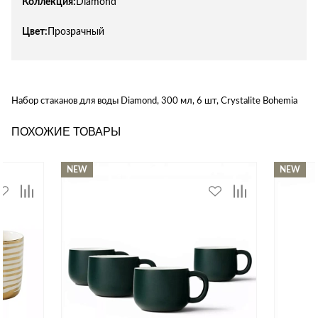
Коллекция:
Diamond
Цвет:
Прозрачный
Набор стаканов для воды Diamond, 300 мл, 6 шт, Crystalite Bohemia
ПОХОЖИЕ ТОВАРЫ
NEW
NEW