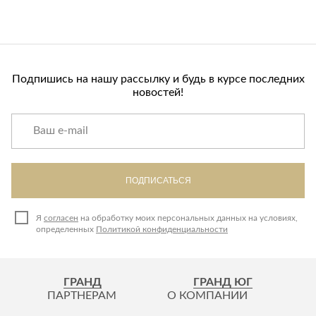
Подпишись на нашу рассылку и будь в курсе последних
новостей!
ПОДПИСАТЬСЯ
Я
согласен
на обработку моих персональных данных на условиях,
определенных
Политикой конфиденциальности
ГРАНД
ГРАНД ЮГ
ПАРТНЕРАМ
О КОМПАНИИ