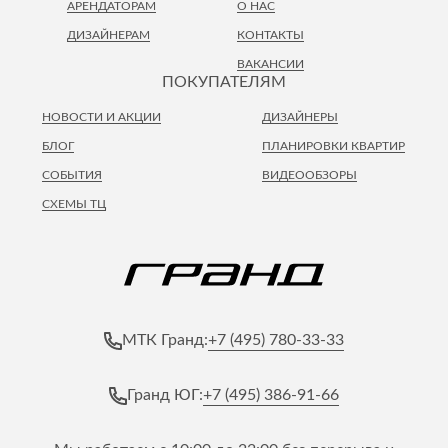
АРЕНДАТОРАМ
О НАС
ДИЗАЙНЕРАМ
КОНТАКТЫ
ВАКАНСИИ
ПОКУПАТЕЛЯМ
НОВОСТИ И АКЦИИ
ДИЗАЙНЕРЫ
БЛОГ
ПЛАНИРОВКИ КВАРТИР
СОБЫТИЯ
ВИДЕООБЗОРЫ
СХЕМЫ ТЦ
+7 (495) 780-33-33
МТК Гранд:
+7 (495) 386-91-66
Гранд ЮГ: