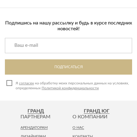
Подпишись на нашу рассылку и будь в курсе последних
новостей!
ПОДПИСАТЬСЯ
Я
согласен
на обработку моих персональных данных на условиях,
определенных
Политикой конфиденциальности
ГРАНД
ГРАНД ЮГ
ПАРТНЕРАМ
О КОМПАНИИ
АРЕНДАТОРАМ
О НАС
ДИЗАЙНЕРАМ
КОНТАКТЫ