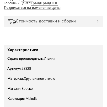
Торговый центр:
Гранд
Гранд ЮГ
Подписаться на изменение цены
Стоимость доставки и сборки
Характеристики
Страна производитель:
Италия
Артикул:
28328
Материал:
Хрустальное стекло
Магазин:
Броско
Коллекция:
Melodia