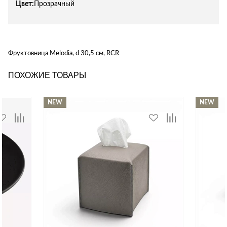
Цвет:
Прозрачный
Фруктовница Melodia, d 30,5 см, RCR
ПОХОЖИЕ ТОВАРЫ
NEW
NEW