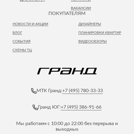
ВАКАНСИИ
ПОКУПАТЕЛЯМ
НОВОСТИ И АКЦИИ
ДИЗАЙНЕРЫ
БЛОГ
ПЛАНИРОВКИ КВАРТИР
СОБЫТИЯ
ВИДЕООБЗОРЫ
СХЕМЫ ТЦ
+7 (495) 780-33-33
МТК Гранд:
+7 (495) 386-91-66
Гранд ЮГ:
Мы работаем с 10:00 до 22:00 без перерыва и
выходных