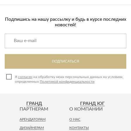
Подпишись на нашу рассылку и будь в курсе последних
новостей!
ПОДПИСАТЬСЯ
Я
согласен
на обработку моих персональных данных на условиях,
определенных
Политикой конфиденциальности
ГРАНД
ГРАНД ЮГ
ПАРТНЕРАМ
О КОМПАНИИ
АРЕНДАТОРАМ
О НАС
ДИЗАЙНЕРАМ
КОНТАКТЫ