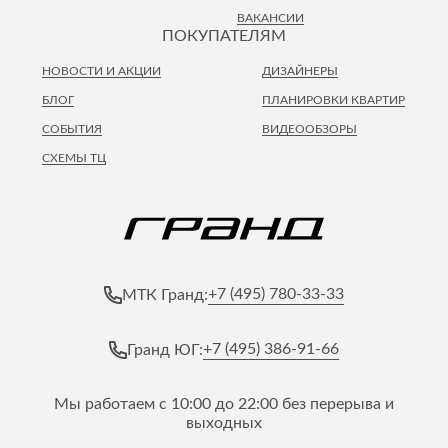
ВАКАНСИИ
ПОКУПАТЕЛЯМ
НОВОСТИ И АКЦИИ
ДИЗАЙНЕРЫ
БЛОГ
ПЛАНИРОВКИ КВАРТИР
СОБЫТИЯ
ВИДЕООБЗОРЫ
СХЕМЫ ТЦ
+7 (495) 780-33-33
МТК Гранд:
+7 (495) 386-91-66
Гранд ЮГ:
Мы работаем с 10:00 до 22:00 без перерыва и
выходных