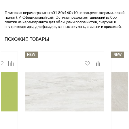
Плитка из керамогранита ro01 80x160x10 непол.рект. (керамический
гранит). ✔ Официальный сайт Эстима предлагает широкий выбор
плитки из керамогранита для облицовки полов и стен, снаружи и
внутри квартиры, для фасадов, ванных и кухонь, спальни и прихожей.
ПОХОЖИЕ ТОВАРЫ
NEW
NEW