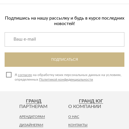
Подпишись на нашу рассылку и будь в курсе последних
новостей!
ПОДПИСАТЬСЯ
Я
согласен
на обработку моих персональных данных на условиях,
определенных
Политикой конфиденциальности
ГРАНД
ГРАНД ЮГ
ПАРТНЕРАМ
О КОМПАНИИ
АРЕНДАТОРАМ
О НАС
ДИЗАЙНЕРАМ
КОНТАКТЫ