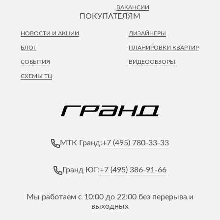
ВАКАНСИИ
ПОКУПАТЕЛЯМ
НОВОСТИ И АКЦИИ
ДИЗАЙНЕРЫ
БЛОГ
ПЛАНИРОВКИ КВАРТИР
СОБЫТИЯ
ВИДЕООБЗОРЫ
СХЕМЫ ТЦ
+7 (495) 780-33-33
МТК Гранд:
+7 (495) 386-91-66
Гранд ЮГ:
Мы работаем с 10:00 до 22:00 без перерыва и
выходных