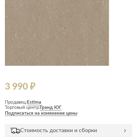
3 990 ₽
Продавец:
Estima
Торговый центр:
Гранд ЮГ
Подписаться на изменение цены
Стоимость доставки и сборки