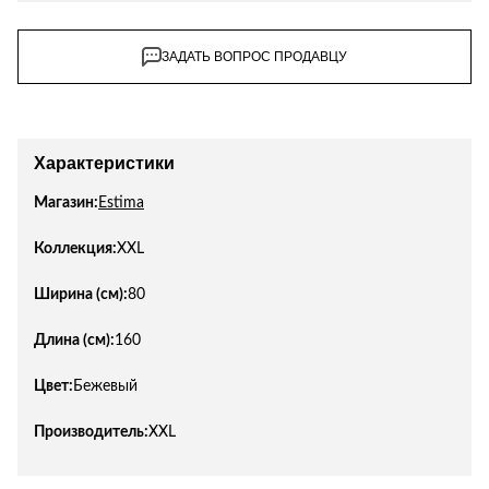
ЗАДАТЬ ВОПРОС ПРОДАВЦУ
Характеристики
Магазин:
Estima
Коллекция:
XXL
Ширина (см):
80
Длина (см):
160
Цвет:
Бежевый
Производитель:
XXL