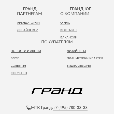
ГРАНД
ГРАНД ЮГ
ПАРТНЕРАМ
О КОМПАНИИ
АРЕНДАТОРАМ
О НАС
ДИЗАЙНЕРАМ
КОНТАКТЫ
ВАКАНСИИ
ПОКУПАТЕЛЯМ
НОВОСТИ И АКЦИИ
ДИЗАЙНЕРЫ
БЛОГ
ПЛАНИРОВКИ КВАРТИР
СОБЫТИЯ
ВИДЕООБЗОРЫ
СХЕМЫ ТЦ
+7 (495) 780-33-33
МТК Гранд: