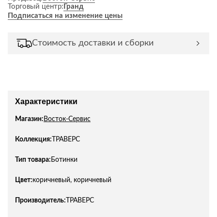
Торговый центр:
Гранд
Подписаться на изменение цены
Стоимость доставки и сборки
Характеристики
Магазин:
Восток-Сервис
Коллекция:
ТРАВЕРС
Тип товара:
Ботинки
Цвет:
коричневый, коричневый
Производитель:
ТРАВЕРС