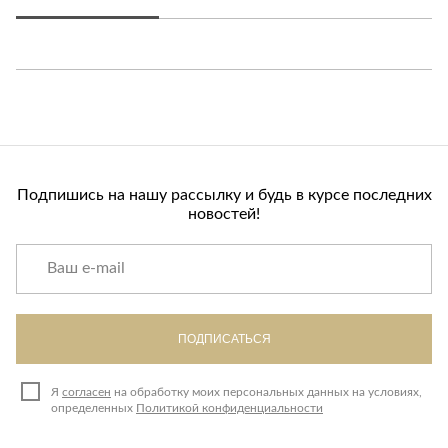
Подпишись на нашу рассылку и будь в курсе последних
новостей!
ПОДПИСАТЬСЯ
Я
согласен
на обработку моих персональных данных на условиях,
определенных
Политикой конфиденциальности