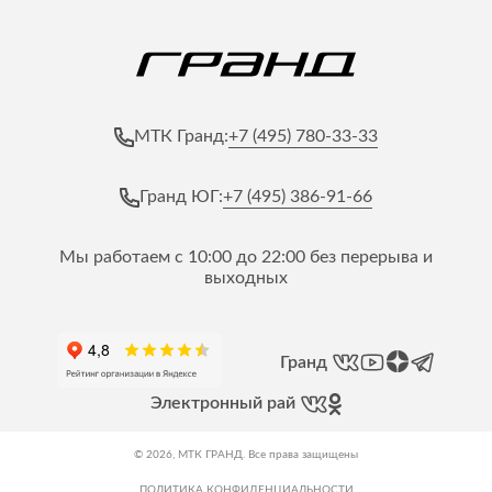
+7 (495) 780-33-33
МТК Гранд:
+7 (495) 386-91-66
Гранд ЮГ:
Мы работаем с 10:00 до 22:00 без перерыва и
выходных
Гранд
Электронный рай
© 2026, МТК ГРАНД. Все права защищены
ПОЛИТИКА КОНФИДЕНЦИАЛЬНОСТИ