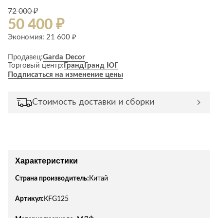
72 000 ₽
50 400 ₽
Экономия: 21 600 ₽
Продавец:
Garda Decor
Торговый центр:
Гранд
Гранд ЮГ
Подписаться на изменение цены
Стоимость доставки и сборки
Характеристики
Страна производитель:
Китай
Артикул:
KFG125