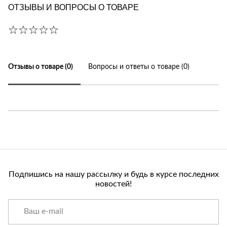
ОТЗЫВЫ И ВОПРОСЫ О ТОВАРЕ
Отзывы о товаре (0)
Вопросы и ответы о товаре (0)
Подпишись на нашу рассылку и будь в курсе последних
новостей!