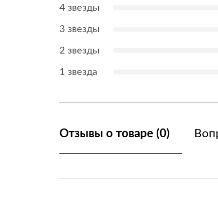
4 звезды
3 звезды
2 звезды
1 звезда
Отзывы о товаре (0)
Вопр