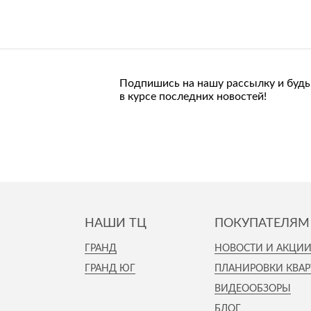
Подпишись на нашу рассылку и будь
в курсе последних новостей!
НАШИ ТЦ
ПОКУПАТЕЛЯМ
ГРАНД
НОВОСТИ И АКЦИ
ГРАНД ЮГ
ПЛАНИРОВКИ КВАР
ВИДЕООБЗОРЫ
БЛОГ