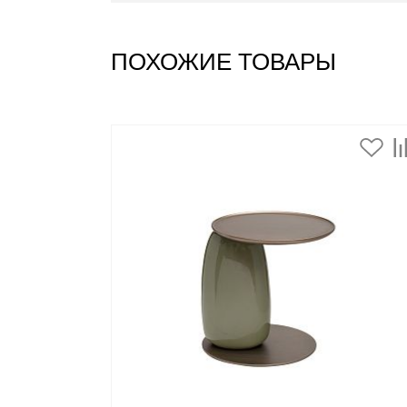
ПОХОЖИЕ ТОВАРЫ