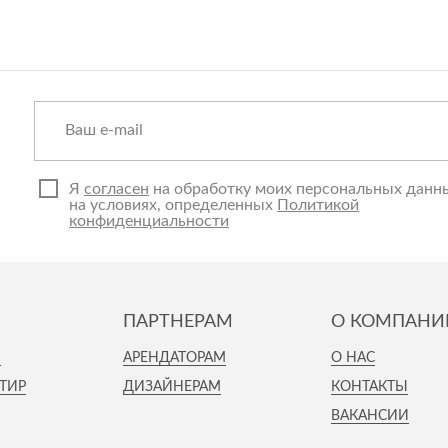
Я
согласен
на обработку моих персональных данн
на условиях, определенных
Политикой
конфиденциальности
ПАРТНЕРАМ
О КОМПАНИ
И
АРЕНДАТОРАМ
О НАС
ТИР
ДИЗАЙНЕРАМ
КОНТАКТЫ
ВАКАНСИИ