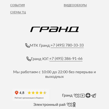
СОБЫТИЯ
ВИДЕООБЗОРЫ
СХЕМЫ ТЦ
+7 (495) 780-33-33
МТК Гранд:
+7 (495) 386-91-66
Гранд ЮГ:
Мы работаем с 10:00 до 22:00 без перерыва и
выходных
Гранд
Электронный рай