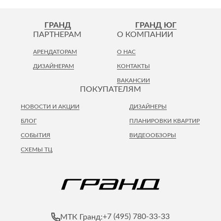
ГРАНД
ГРАНД ЮГ
ПАРТНЕРАМ
О КОМПАНИИ
АРЕНДАТОРАМ
О НАС
ДИЗАЙНЕРАМ
КОНТАКТЫ
ВАКАНСИИ
ПОКУПАТЕЛЯМ
НОВОСТИ И АКЦИИ
ДИЗАЙНЕРЫ
БЛОГ
ПЛАНИРОВКИ КВАРТИР
СОБЫТИЯ
ВИДЕООБЗОРЫ
СХЕМЫ ТЦ
+7 (495) 780-33-33
МТК Гранд: