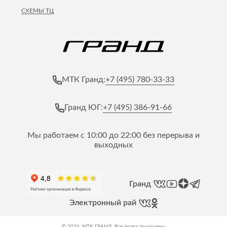
СХЕМЫ ТЦ
+7 (495) 780-33-33
МТК Гранд:
+7 (495) 386-91-66
Гранд ЮГ:
Мы работаем с 10:00 до 22:00 без перерыва и
выходных
Гранд
Электронный рай
© 2026, МТК ГРАНД. Все права защищены