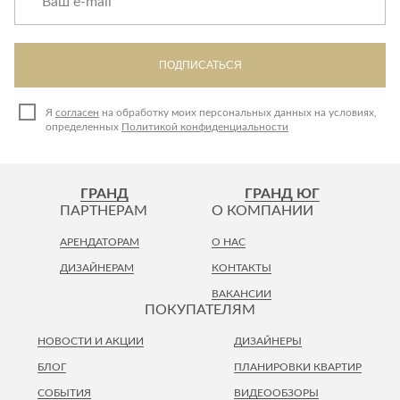
ПОДПИСАТЬСЯ
Я
согласен
на обработку моих персональных данных на условиях,
определенных
Политикой конфиденциальности
ГРАНД
ГРАНД ЮГ
ПАРТНЕРАМ
О КОМПАНИИ
АРЕНДАТОРАМ
О НАС
ДИЗАЙНЕРАМ
КОНТАКТЫ
ВАКАНСИИ
ПОКУПАТЕЛЯМ
НОВОСТИ И АКЦИИ
ДИЗАЙНЕРЫ
БЛОГ
ПЛАНИРОВКИ КВАРТИР
СОБЫТИЯ
ВИДЕООБЗОРЫ