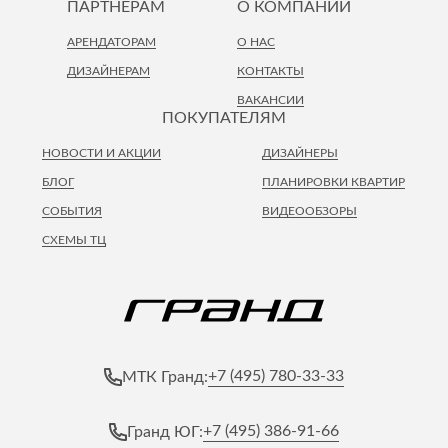
ПАРТНЕРАМ
О КОМПАНИИ
АРЕНДАТОРАМ
О НАС
ДИЗАЙНЕРАМ
КОНТАКТЫ
ВАКАНСИИ
ПОКУПАТЕЛЯМ
НОВОСТИ И АКЦИИ
ДИЗАЙНЕРЫ
БЛОГ
ПЛАНИРОВКИ КВАРТИР
СОБЫТИЯ
ВИДЕООБЗОРЫ
СХЕМЫ ТЦ
+7 (495) 780-33-33
МТК Гранд:
+7 (495) 386-91-66
Гранд ЮГ: