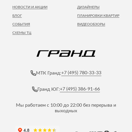
НОВОСТИ И АКЦИИ
ДИЗАЙНЕРЫ
БЛОГ
ПЛАНИРОВКИ КВАРТИР
СОБЫТИЯ
ВИДЕООБЗОРЫ
СХЕМЫ ТЦ
+7 (495) 780-33-33
МТК Гранд:
+7 (495) 386-91-66
Гранд ЮГ:
Мы работаем с 10:00 до 22:00 без перерыва и
выходных