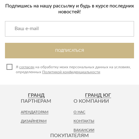
Подпишись на нашу рассылку и будь в курсе последних
новостей!
ПОДПИСАТЬСЯ
Я
согласен
на обработку моих персональных данных на условиях,
определенных
Политикой конфиденциальности
ГРАНД
ГРАНД ЮГ
ПАРТНЕРАМ
О КОМПАНИИ
АРЕНДАТОРАМ
О НАС
ДИЗАЙНЕРАМ
КОНТАКТЫ
ВАКАНСИИ
ПОКУПАТЕЛЯМ