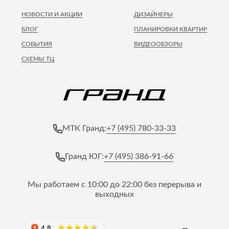
НОВОСТИ И АКЦИИ
ДИЗАЙНЕРЫ
БЛОГ
ПЛАНИРОВКИ КВАРТИР
СОБЫТИЯ
ВИДЕООБЗОРЫ
СХЕМЫ ТЦ
+7 (495) 780-33-33
МТК Гранд:
+7 (495) 386-91-66
Гранд ЮГ:
Мы работаем с 10:00 до 22:00 без перерыва и
выходных